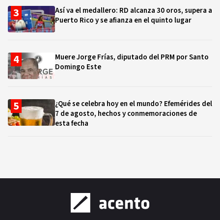
Así va el medallero: RD alcanza 30 oros, supera a
Puerto Rico y se afianza en el quinto lugar
Muere Jorge Frías, diputado del PRM por Santo
Domingo Este
¿Qué se celebra hoy en el mundo? Efemérides del
7 de agosto, hechos y conmemoraciones de
esta fecha