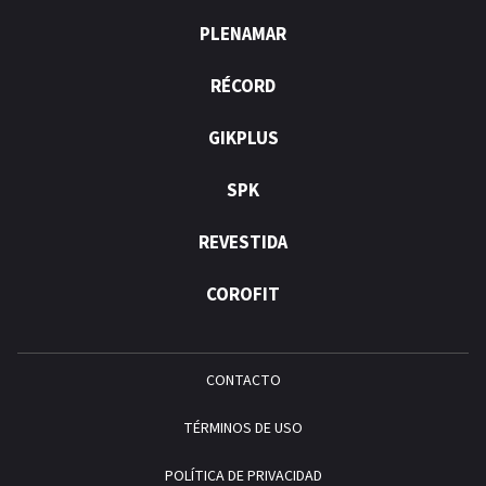
PLENAMAR
RÉCORD
GIKPLUS
SPK
REVESTIDA
COROFIT
CONTACTO
TÉRMINOS DE USO
POLÍTICA DE PRIVACIDAD