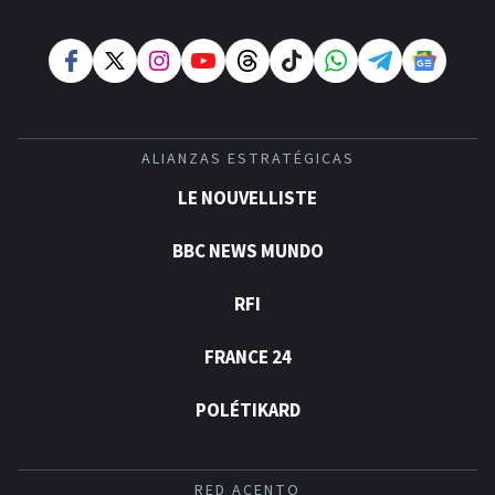
ALIANZAS ESTRATÉGICAS
LE NOUVELLISTE
BBC NEWS MUNDO
RFI
FRANCE 24
POLÉTIKARD
RED ACENTO