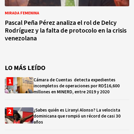
MIRADA FEMENINA
Pascal Peña Pérez analiza el rol de Delcy
Rodríguez y la falta de protocolo en la crisis
venezolana
LO MÁS LEÍDO
Cámara de Cuentas detecta expedientes
incompletos de operaciones por RD$16,600
millones en MINERD, entre 2019 y 2020
¿Sabes quién es Liranyi Alonso? La velocista
dominicana que rompió un récord de casi 30
años