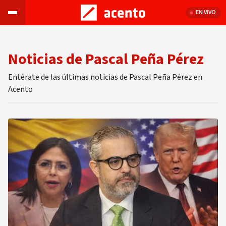
EN VIVO
Noticias de Pascal Peña Pérez
Entérate de las últimas noticias de Pascal Peña Pérez en
Acento