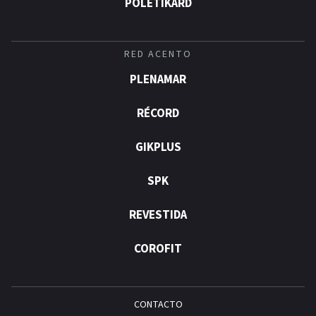
POLÉTIKARD
RED ACENTO
PLENAMAR
RÉCORD
GIKPLUS
SPK
REVESTIDA
COROFIT
CONTACTO