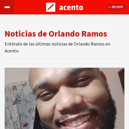
EN VIVO
Noticias de Orlando Ramos
Entérate de las últimas noticias de Orlando Ramos en
Acento