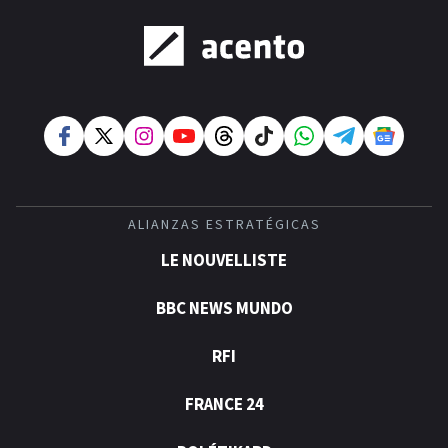
ALIANZAS ESTRATÉGICAS
LE NOUVELLISTE
BBC NEWS MUNDO
RFI
FRANCE 24