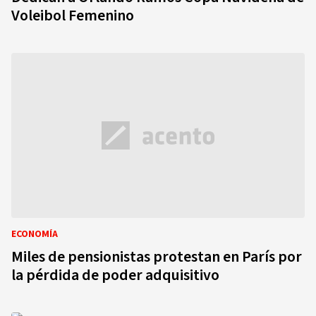
Voleibol Femenino
ECONOMÍA
Miles de pensionistas protestan en París por
la pérdida de poder adquisitivo