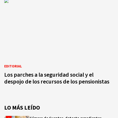
EDITORIAL
Los parches a la seguridad social y el
despojo de los recursos de los pensionistas
LO MÁS LEÍDO