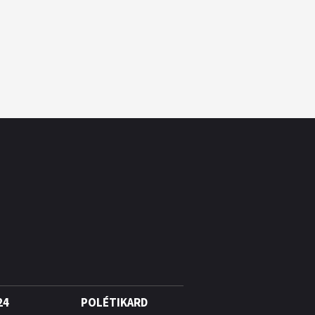
24
POLÉTIKARD