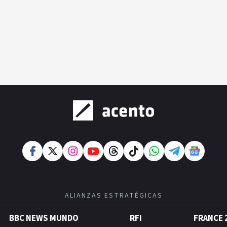
ALIANZAS ESTRATÉGICAS
BBC NEWS MUNDO
RFI
FRANCE 