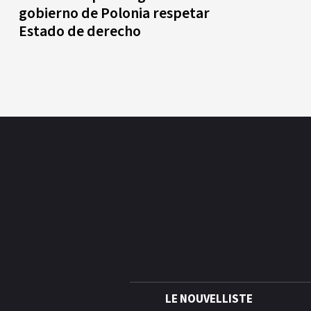
gobierno de Polonia respetar
Estado de derecho
LE NOUVELLISTE