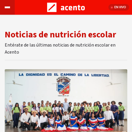
EN VIVO
Noticias de nutrición escolar
Entérate de las últimas noticias de nutrición escolar en
Acento