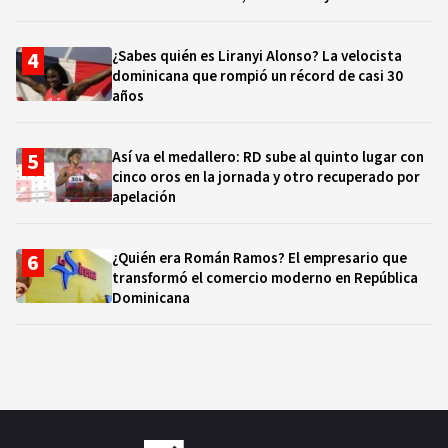
¿Sabes quién es Liranyi Alonso? La velocista
dominicana que rompió un récord de casi 30
años
Así va el medallero: RD sube al quinto lugar con
cinco oros en la jornada y otro recuperado por
apelación
¿Quién era Román Ramos? El empresario que
transformó el comercio moderno en República
Dominicana