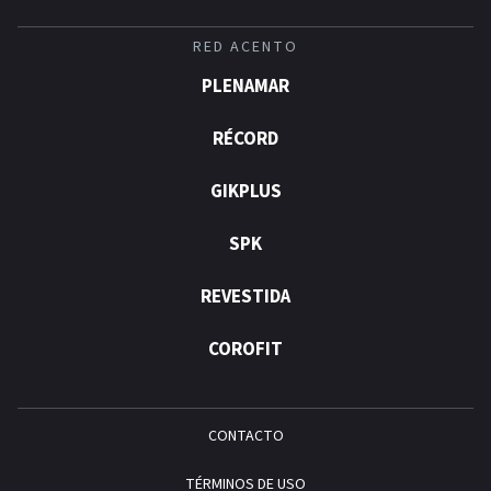
RED ACENTO
PLENAMAR
RÉCORD
GIKPLUS
SPK
REVESTIDA
COROFIT
CONTACTO
TÉRMINOS DE USO