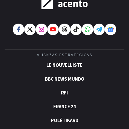
ALIANZAS ESTRATÉGICAS
LE NOUVELLISTE
BBC NEWS MUNDO
RFI
FRANCE 24
POLÉTIKARD