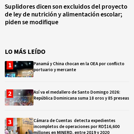
Suplidores dicen son excluidos del proyecto
de ley de nutrición y alimentación escolar;
piden se modifique
LO MÁS LEÍDO
Panamá y China chocan en la OEA por conflicto
portuario y mercante
Así va el medallero de Santo Domingo 2026:
República Dominicana suma 18 oros y 85 preseas
Cámara de Cuentas detecta expedientes
incompletos de operaciones por RD$16,600
millones en MINERD, entre 2019 y 2020