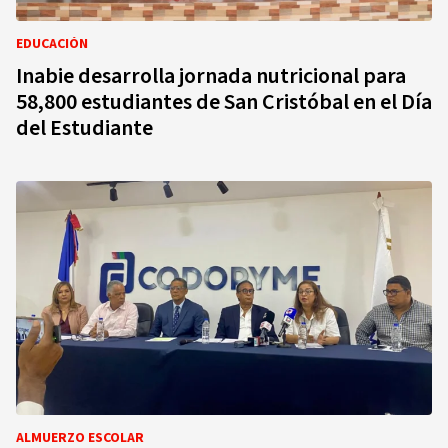
EDUCACIÓN
Inabie desarrolla jornada nutricional para
58,800 estudiantes de San Cristóbal en el Día
del Estudiante
ALMUERZO ESCOLAR