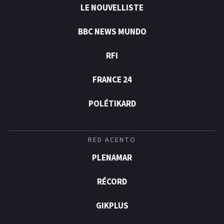
LE NOUVELLISTE
BBC NEWS MUNDO
RFI
FRANCE 24
POLÉTIKARD
RED ACENTO
PLENAMAR
RÉCORD
GIKPLUS