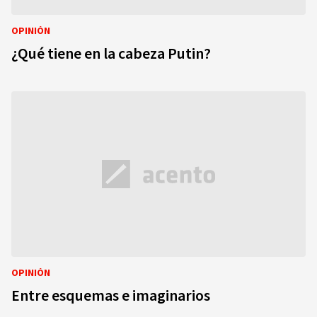
OPINIÓN
¿Qué tiene en la cabeza Putin?
OPINIÓN
Entre esquemas e imaginarios