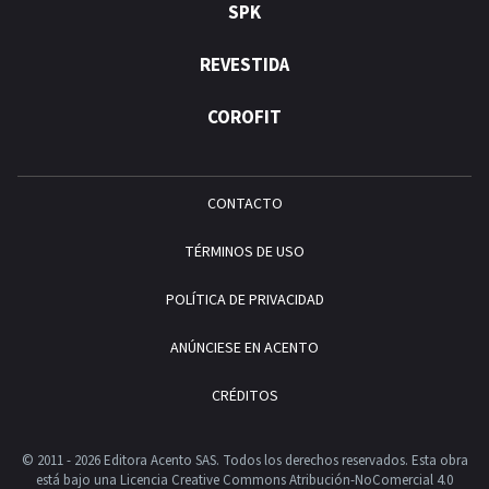
SPK
REVESTIDA
COROFIT
CONTACTO
TÉRMINOS DE USO
POLÍTICA DE PRIVACIDAD
ANÚNCIESE EN ACENTO
CRÉDITOS
© 2011 - 2026 Editora Acento SAS. Todos los derechos reservados.
Esta obra
está bajo una Licencia Creative Commons Atribución-NoComercial 4.0