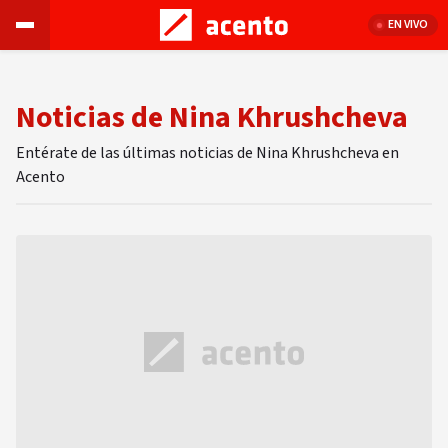
EN VIVO
Noticias de Nina Khrushcheva
Entérate de las últimas noticias de Nina Khrushcheva en
Acento