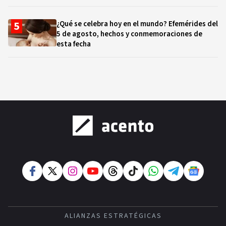
¿Qué se celebra hoy en el mundo? Efemérides del
5 de agosto, hechos y conmemoraciones de
esta fecha
ALIANZAS ESTRATÉGICAS