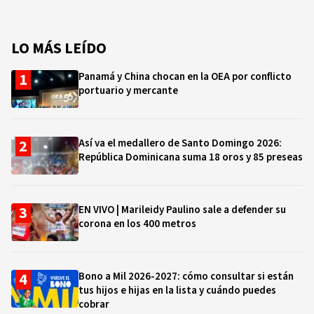
LO MÁS LEÍDO
Panamá y China chocan en la OEA por conflicto
portuario y mercante
Así va el medallero de Santo Domingo 2026:
República Dominicana suma 18 oros y 85 preseas
EN VIVO | Marileidy Paulino sale a defender su
corona en los 400 metros
Bono a Mil 2026-2027: cómo consultar si están
tus hijos e hijas en la lista y cuándo puedes
cobrar