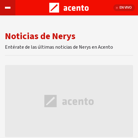
EN VIVO
Noticias de Nerys
Entérate de las últimas noticias de Nerys en Acento