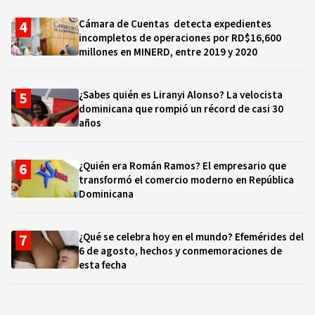
Cámara de Cuentas detecta expedientes
incompletos de operaciones por RD$16,600
millones en MINERD, entre 2019 y 2020
¿Sabes quién es Liranyi Alonso? La velocista
dominicana que rompió un récord de casi 30
años
¿Quién era Román Ramos? El empresario que
transformó el comercio moderno en República
Dominicana
¿Qué se celebra hoy en el mundo? Efemérides del
6 de agosto, hechos y conmemoraciones de
esta fecha