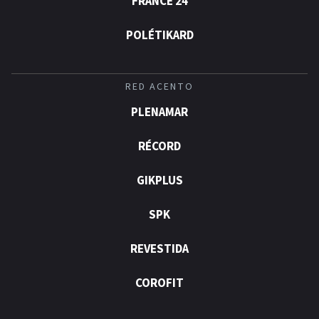
FRANCE 24
POLÉTIKARD
RED ACENTO
PLENAMAR
RÉCORD
GIKPLUS
SPK
REVESTIDA
COROFIT