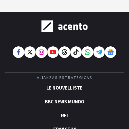
ALIANZAS ESTRATÉGICAS
LE NOUVELLISTE
BBC NEWS MUNDO
RFI