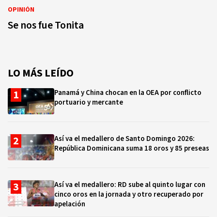
OPINIÓN
Se nos fue Tonita
LO MÁS LEÍDO
Panamá y China chocan en la OEA por conflicto
portuario y mercante
Así va el medallero de Santo Domingo 2026:
República Dominicana suma 18 oros y 85 preseas
Así va el medallero: RD sube al quinto lugar con
cinco oros en la jornada y otro recuperado por
apelación