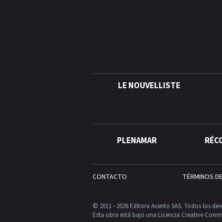
LE NOUVELLISTE
PLENAMAR
RÉC
CONTACTO
TÉRMINOS D
© 2011 - 2026 Editora Acento SAS. Todos los der
Esta obra está bajo una Licencia Creative Comm