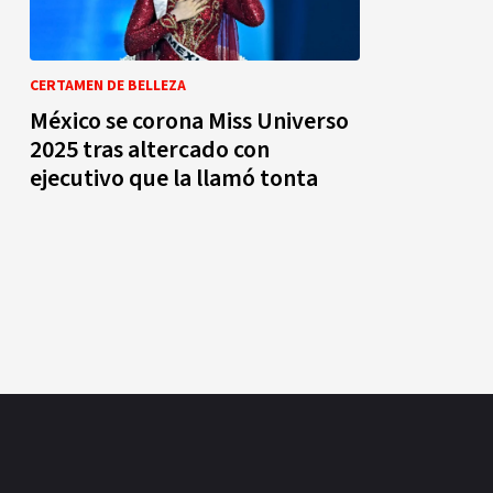
CERTAMEN DE BELLEZA
México se corona Miss Universo
2025 tras altercado con
ejecutivo que la llamó tonta