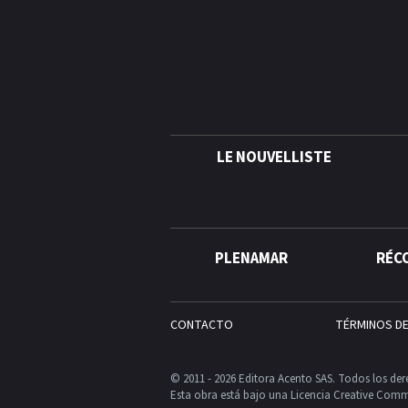
LE NOUVELLISTE
PLENAMAR
RÉC
CONTACTO
TÉRMINOS D
© 2011 - 2026 Editora Acento SAS. Todos los der
Esta obra está bajo una Licencia Creative Comm