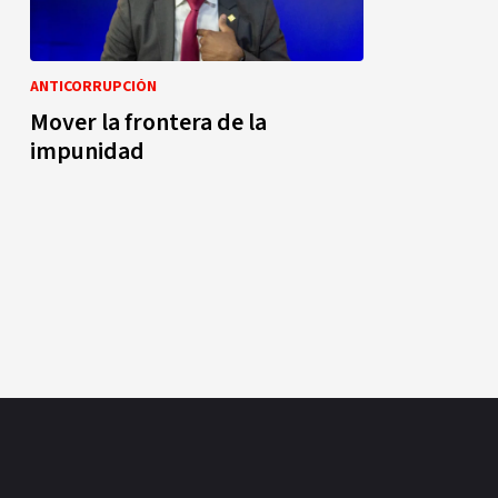
ANTICORRUPCIÓN
Mover la frontera de la
impunidad