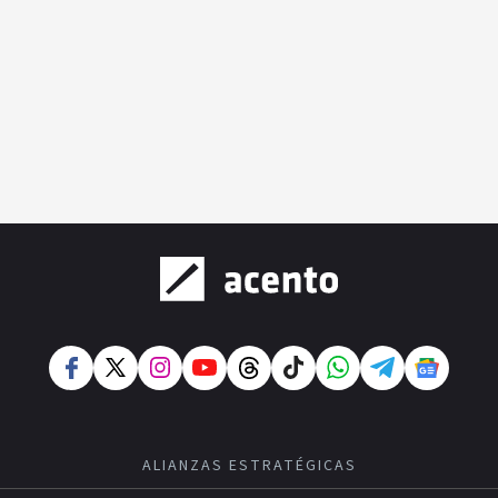
ALIANZAS ESTRATÉGICAS