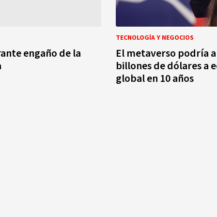
TECNOLOGÍA Y NEGOCIOS
ante engaño de la
El metaverso podría a
a
billones de dólares a
global en 10 años