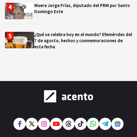
Muere Jorge Frías, diputado del PRM por Santo
Domingo Este
¿Qué se celebra hoy en el mundo? Efemérides del
7 de agosto, hechos y conmemoraciones de
esta fecha