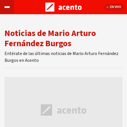
EN VIVO
Noticias de Mario Arturo
Fernández Burgos
Entérate de las últimas noticias de Mario Arturo Fernández
Burgos en Acento