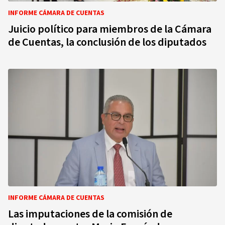
INFORME CÁMARA DE CUENTAS
Juicio político para miembros de la Cámara
de Cuentas, la conclusión de los diputados
INFORME CÁMARA DE CUENTAS
Las imputaciones de la comisión de