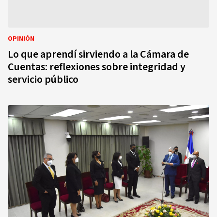
OPINIÓN
Lo que aprendí sirviendo a la Cámara de
Cuentas: reflexiones sobre integridad y
servicio público