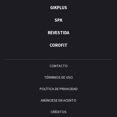
GIKPLUS
SPK
REVESTIDA
COROFIT
CONTACTO
TÉRMINOS DE USO
POLÍTICA DE PRIVACIDAD
ANÚNCIESE EN ACENTO
CRÉDITOS