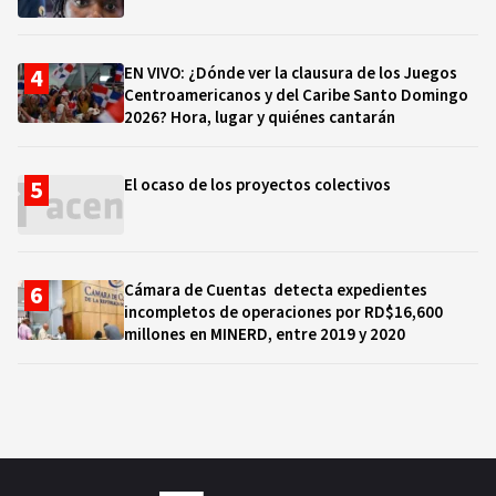
EN VIVO: ¿Dónde ver la clausura de los Juegos
Centroamericanos y del Caribe Santo Domingo
2026? Hora, lugar y quiénes cantarán
El ocaso de los proyectos colectivos
Cámara de Cuentas detecta expedientes
incompletos de operaciones por RD$16,600
millones en MINERD, entre 2019 y 2020