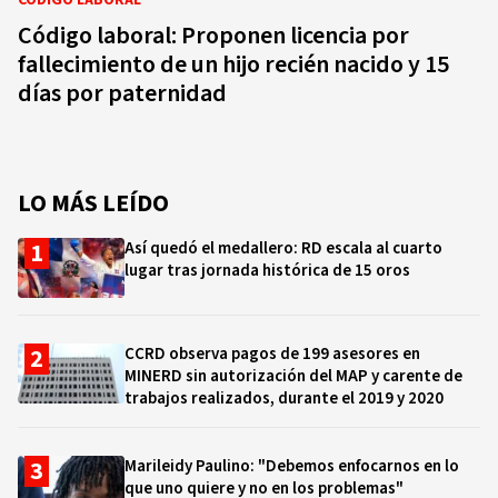
CÓDIGO LABORAL
Código laboral: Proponen licencia por
fallecimiento de un hijo recién nacido y 15
días por paternidad
LO MÁS LEÍDO
Así quedó el medallero: RD escala al cuarto
lugar tras jornada histórica de 15 oros
CCRD observa pagos de 199 asesores en
MINERD sin autorización del MAP y carente de
trabajos realizados, durante el 2019 y 2020
Marileidy Paulino: "Debemos enfocarnos en lo
que uno quiere y no en los problemas"