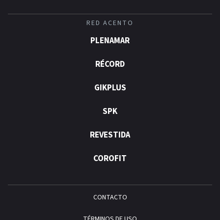
RED ACENTO
PLENAMAR
RÉCORD
GIKPLUS
SPK
REVESTIDA
COROFIT
CONTACTO
TÉRMINOS DE USO