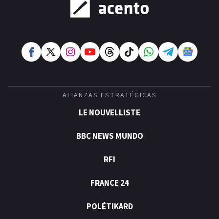
ALIANZAS ESTRATÉGICAS
LE NOUVELLISTE
BBC NEWS MUNDO
RFI
FRANCE 24
POLÉTIKARD