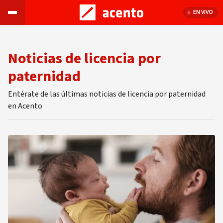
EN VIVO
Noticias de licencia por
paternidad
Entérate de las últimas noticias de licencia por paternidad
en Acento