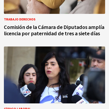
TRABAJO DERECHOS
Comisión de la Cámara de Diputados amplía
licencia por paternidad de tres a siete días