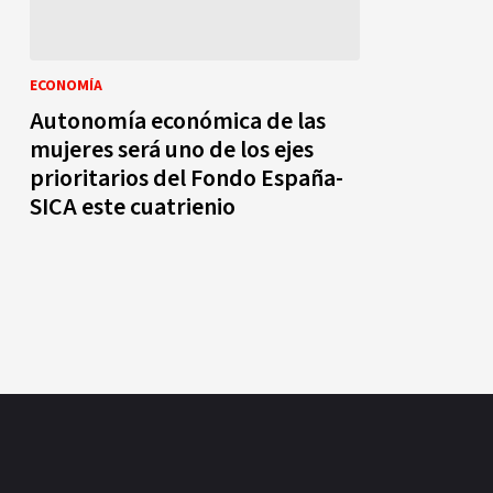
ECONOMÍA
Autonomía económica de las
mujeres será uno de los ejes
prioritarios del Fondo España-
SICA este cuatrienio