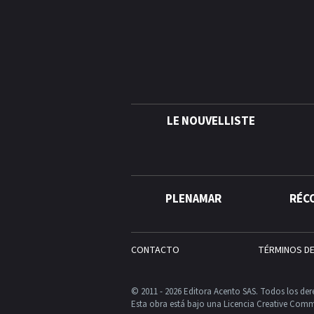
LE NOUVELLISTE
PLENAMAR
RÉC
CONTACTO
TÉRMINOS D
© 2011 - 2026 Editora Acento SAS. Todos los der
Esta obra está bajo una Licencia Creative Comm