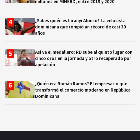
millones en MINERD, entre 2019 y 2020
¿Sabes quién es Liranyi Alonso? La velocista
dominicana que rompió un récord de casi 30
años
Así va el medallero: RD sube al quinto lugar con
cinco oros en la jornada y otro recuperado por
apelación
¿Quién era Román Ramos? El empresario que
transformó el comercio moderno en República
Dominicana