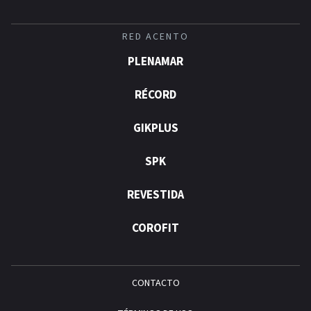
RED ACENTO
PLENAMAR
RÉCORD
GIKPLUS
SPK
REVESTIDA
COROFIT
CONTACTO