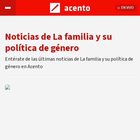
EN VIVO
Noticias de La familia y su
política de género
Entérate de las últimas noticias de La familia y su política de
género en Acento