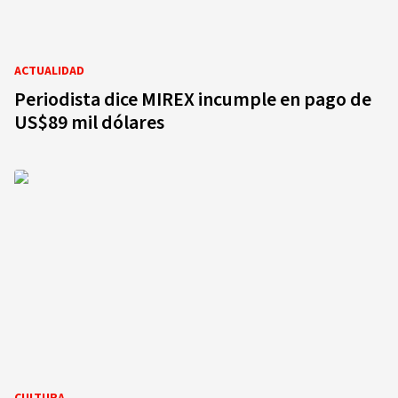
ACTUALIDAD
Periodista dice MIREX incumple en pago de
US$89 mil dólares