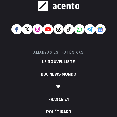
ALIANZAS ESTRATÉGICAS
LE NOUVELLISTE
BBC NEWS MUNDO
RFI
FRANCE 24
POLÉTIKARD