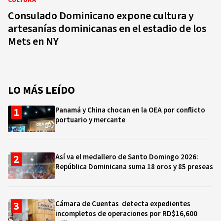
CULTURA
Consulado Dominicano expone cultura y
artesanías dominicanas en el estadio de los
Mets en NY
LO MÁS LEÍDO
Panamá y China chocan en la OEA por conflicto
portuario y mercante
Así va el medallero de Santo Domingo 2026:
República Dominicana suma 18 oros y 85 preseas
Cámara de Cuentas detecta expedientes
incompletos de operaciones por RD$16,600