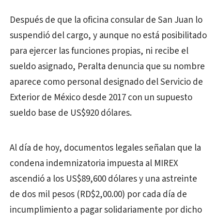
Después de que la oficina consular de San Juan lo
suspendió del cargo, y aunque no está posibilitado
para ejercer las funciones propias, ni recibe el
sueldo asignado, Peralta denuncia que su nombre
aparece como personal designado del Servicio de
Exterior de México desde 2017 con un supuesto
sueldo base de US$920 dólares.
Al día de hoy, documentos legales señalan que la
condena indemnizatoria impuesta al MIREX
ascendió a los US$89,600 dólares y una astreinte
de dos mil pesos (RD$2,00.00) por cada día de
incumplimiento a pagar solidariamente por dicho