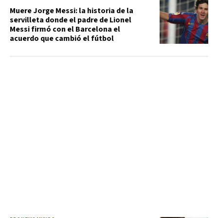
Muere Jorge Messi: la historia de la
servilleta donde el padre de Lionel
Messi firmó con el Barcelona el
acuerdo que cambió el fútbol