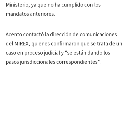
Ministerio, ya que no ha cumplido con los
mandatos anteriores.
Acento contactó la dirección de comunicaciones
del MIREX, quienes confirmaron que se trata de un
caso en proceso judicial y “se están dando los
pasos jurisdiccionales correspondientes”.