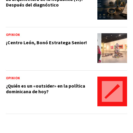
Después del diagnóstico
OPINIÓN
¡Centro León, Bonó Estratega Senior!
OPINIÓN
¿Quién es un «outsider» en la política
dominicana de hoy?