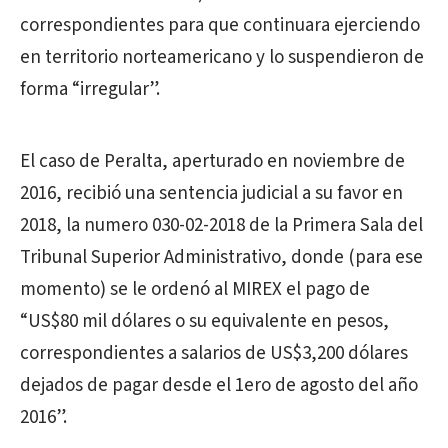
correspondientes para que continuara ejerciendo
en territorio norteamericano y lo suspendieron de
forma “irregular”.
El caso de Peralta, aperturado en noviembre de
2016, recibió una sentencia judicial a su favor en
2018, la numero 030-02-2018 de la Primera Sala del
Tribunal Superior Administrativo, donde (para ese
momento) se le ordenó al MIREX el pago de
“US$80 mil dólares o su equivalente en pesos,
correspondientes a salarios de US$3,200 dólares
dejados de pagar desde el 1ero de agosto del año
2016”.