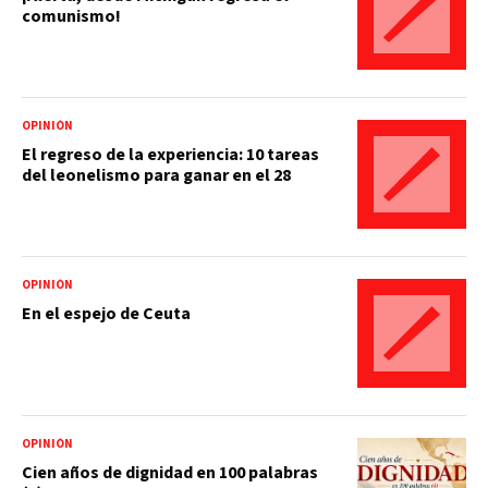
comunismo!
OPINIÓN
El regreso de la experiencia: 10 tareas
del leonelismo para ganar en el 28
OPINIÓN
En el espejo de Ceuta
OPINIÓN
Cien años de dignidad en 100 palabras