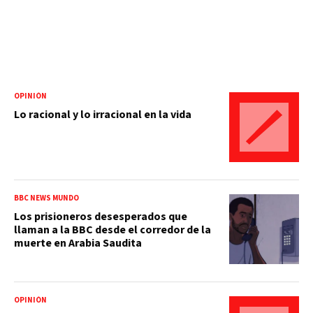
OPINIÓN
Lo racional y lo irracional en la vida
BBC NEWS MUNDO
Los prisioneros desesperados que
llaman a la BBC desde el corredor de la
muerte en Arabia Saudita
OPINIÓN