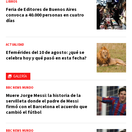
LIBROS
Feria de Editores de Buenos Aires
convoca a 40.000 personas en cuatro
días
ACTUALIDAD
Efemérides del 10 de agosto: ¿qué se
celebra hoy y qué pasó en esta fecha?
GALERÍA
BBC NEWS MUNDO
Muere Jorge Messi: la historia de la
servilleta donde el padre de Messi
firmó con el Barcelona el acuerdo que
cambió el fútbol
BBC NEWS MUNDO