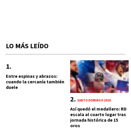
LO MÁS LEÍDO
Entre espinas y abrazos:
cuando la cercanía también
duele
SANTO DOMINGO 2026
Así quedó el medallero: RD
escala al cuarto lugar tras
jornada histórica de 15
oros