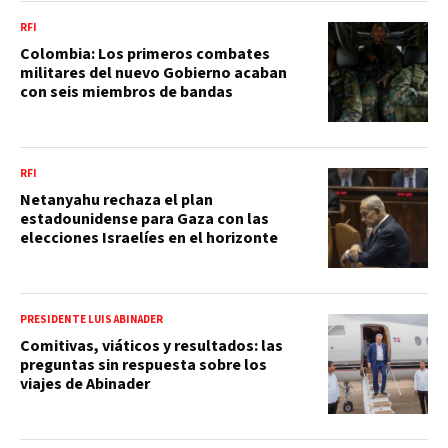
RFI
Colombia: Los primeros combates
militares del nuevo Gobierno acaban
con seis miembros de bandas
RFI
Netanyahu rechaza el plan
estadounidense para Gaza con las
elecciones Israelíes en el horizonte
PRESIDENTE LUIS ABINADER
Comitivas, viáticos y resultados: las
preguntas sin respuesta sobre los
viajes de Abinader