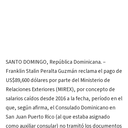
SANTO DOMINGO, República Dominicana. –
Franklin Stalin Peralta Guzmán reclama el pago de
US$89,600 dólares por parte del Ministerio de
Relaciones Exteriores (MIREX), por concepto de
salarios caídos desde 2016 a la fecha, período en el
que, según afirma, el Consulado Dominicano en
San Juan Puerto Rico (al que estaba asignado
como auxiliar consular) no tramitó los documentos