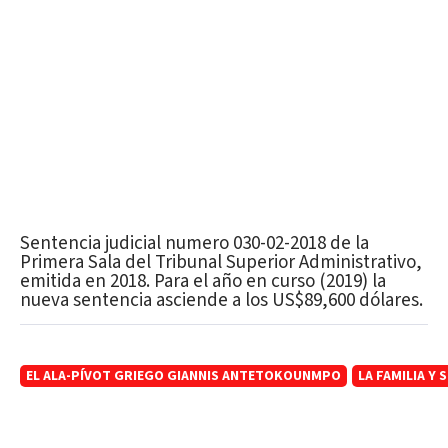
Sentencia judicial numero 030-02-2018 de la
Primera Sala del Tribunal Superior Administrativo,
emitida en 2018. Para el año en curso (2019) la
nueva sentencia asciende a los US$89,600 dólares.
EL ALA-PÍVOT GRIEGO GIANNIS ANTETOKOUNMPO
LA FAMILIA Y 