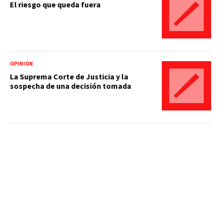
El riesgo que queda fuera
OPINIÓN
La Suprema Corte de Justicia y la
sospecha de una decisión tomada