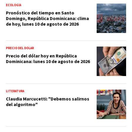
ECOLOGÍA
Pronóstico del tiempo en Santo
Domingo, República Dominicana: clima
de hoy, lunes 10 de agosto de 2026
PRECIO DEL DÓLAR
Precio del dólar hoy en República
Dominicana: lunes 10 de agosto de 2026
LITERATURA
Claudia Marcucetti: "Debemos salirnos
del algoritmo"