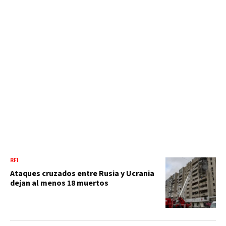
RFI
Ataques cruzados entre Rusia y Ucrania
dejan al menos 18 muertos