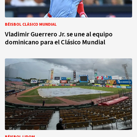
BÉISBOL CLÁSICO MUNDIAL
Vladimir Guerrero Jr. se une al equipo
dominicano para el Clásico Mundial