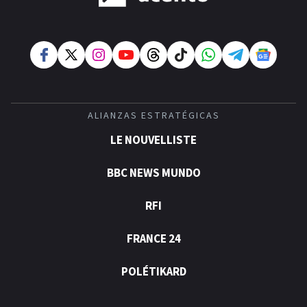
ALIANZAS ESTRATÉGICAS
LE NOUVELLISTE
BBC NEWS MUNDO
RFI
FRANCE 24
POLÉTIKARD