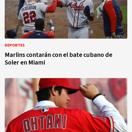
DEPORTES
Marlins contarán con el bate cubano de
Soler en Miami