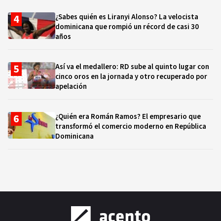
¿Sabes quién es Liranyi Alonso? La velocista
dominicana que rompió un récord de casi 30
años
Así va el medallero: RD sube al quinto lugar con
cinco oros en la jornada y otro recuperado por
apelación
¿Quién era Román Ramos? El empresario que
transformó el comercio moderno en República
Dominicana