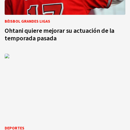
BÉISBOL GRANDES LIGAS
Ohtani quiere mejorar su actuación de la
temporada pasada
DEPORTES