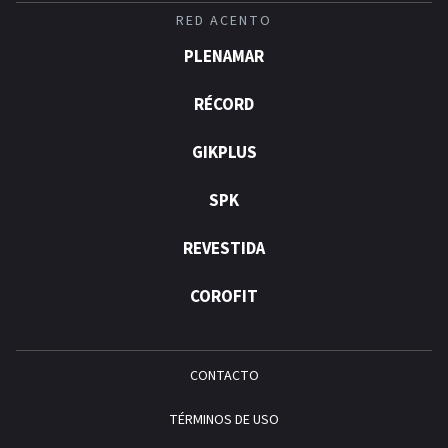
RED ACENTO
PLENAMAR
RÉCORD
GIKPLUS
SPK
REVESTIDA
COROFIT
CONTACTO
TÉRMINOS DE USO