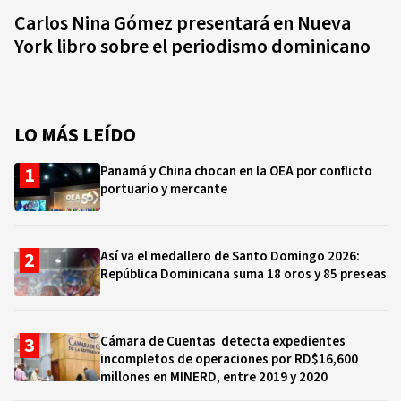
Carlos Nina Gómez presentará en Nueva
York libro sobre el periodismo dominicano
LO MÁS LEÍDO
Panamá y China chocan en la OEA por conflicto
portuario y mercante
Así va el medallero de Santo Domingo 2026:
República Dominicana suma 18 oros y 85 preseas
Cámara de Cuentas detecta expedientes
incompletos de operaciones por RD$16,600
millones en MINERD, entre 2019 y 2020