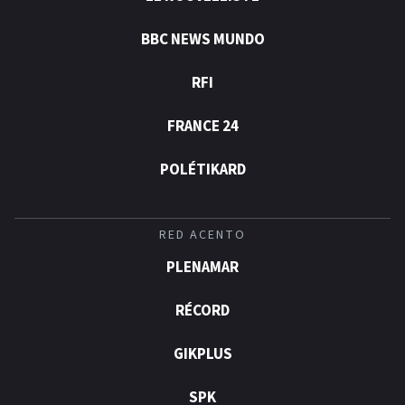
BBC NEWS MUNDO
RFI
FRANCE 24
POLÉTIKARD
RED ACENTO
PLENAMAR
RÉCORD
GIKPLUS
SPK