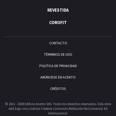
REVESTIDA
COROFIT
CONTACTO
TÉRMINOS DE USO
POLÍTICA DE PRIVACIDAD
ANÚNCIESE EN ACENTO
CRÉDITOS
© 2011 - 2026 Editora Acento SAS. Todos los derechos reservados.
Esta obra
está bajo una Licencia Creative Commons Atribución-NoComercial 4.0
Internacional.