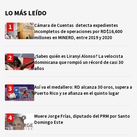
LO MÁS LEÍDO
Cámara de Cuentas detecta expedientes
incompletos de operaciones por RD$16,600
millones en MINERD, entre 2019 y 2020
¿Sabes quién es Liranyi Alonso? La velocista
dominicana que rompió un récord de casi 30
años
Así va el medallero: RD alcanza 30 oros, supera a
Puerto Rico y se afianza en el quinto lugar
Muere Jorge Frías, diputado del PRM por Santo
Domingo Este