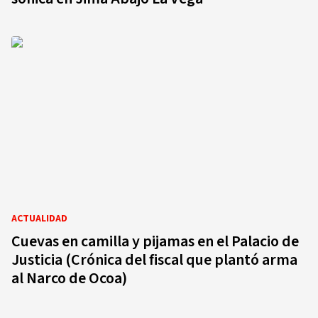
ACTUALIDAD
Cuevas en camilla y pijamas en el Palacio de
Justicia (Crónica del fiscal que plantó arma
al Narco de Ocoa)