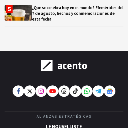
¿Qué se celebra hoy en el mundo? Efemérides del
7 de agosto, hechos y conmemoraciones de
esta fecha
ALIANZAS ESTRATÉGICAS
LE NOUVELLISTE