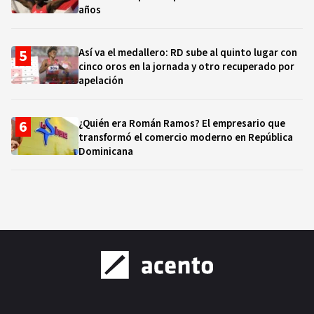
años
Así va el medallero: RD sube al quinto lugar con
cinco oros en la jornada y otro recuperado por
apelación
¿Quién era Román Ramos? El empresario que
transformó el comercio moderno en República
Dominicana