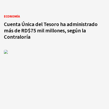
ECONOMÍA
Cuenta Única del Tesoro ha administrado
más de RD$75 mil millones, según la
Contraloría