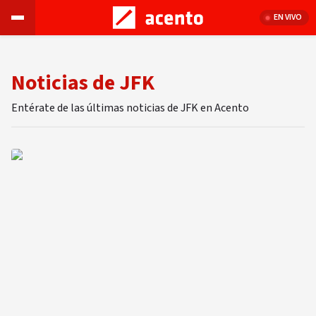
EN VIVO
Noticias de JFK
Entérate de las últimas noticias de JFK en Acento