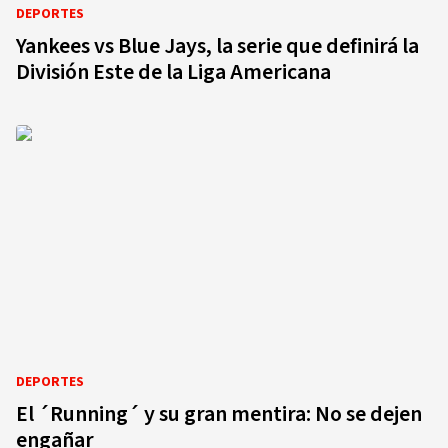
DEPORTES
Yankees vs Blue Jays, la serie que definirá la
División Este de la Liga Americana
DEPORTES
El ´Running´ y su gran mentira: No se dejen
engañar