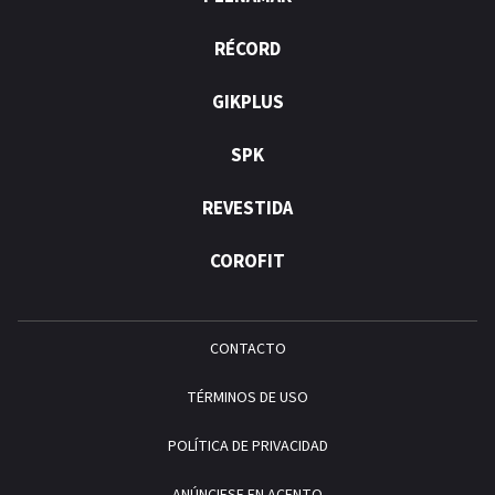
RÉCORD
GIKPLUS
SPK
REVESTIDA
COROFIT
CONTACTO
TÉRMINOS DE USO
POLÍTICA DE PRIVACIDAD