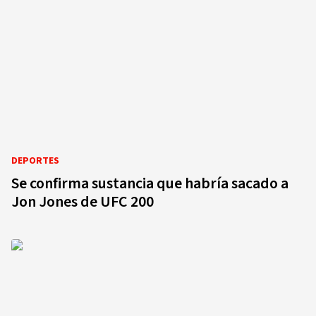
DEPORTES
Se confirma sustancia que habría sacado a
Jon Jones de UFC 200