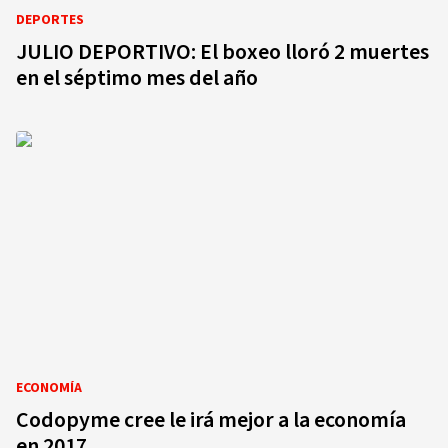
DEPORTES
JULIO DEPORTIVO: El boxeo lloró 2 muertes
en el séptimo mes del año
ECONOMÍA
Codopyme cree le irá mejor a la economía
en 2017