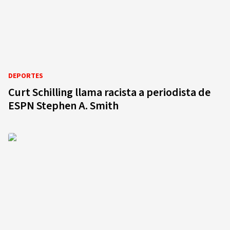
DEPORTES
Curt Schilling llama racista a periodista de
ESPN Stephen A. Smith