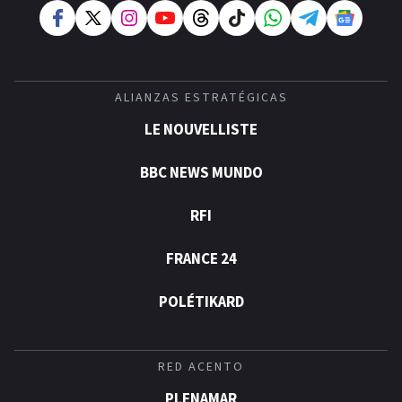
ALIANZAS ESTRATÉGICAS
LE NOUVELLISTE
BBC NEWS MUNDO
RFI
FRANCE 24
POLÉTIKARD
RED ACENTO
PLENAMAR