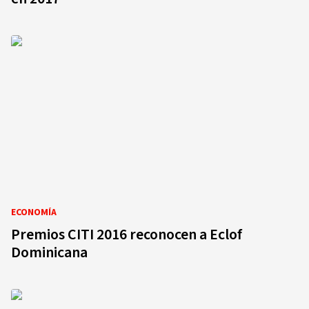
ECONOMÍA
Premios CITI 2016 reconocen a Eclof
Dominicana