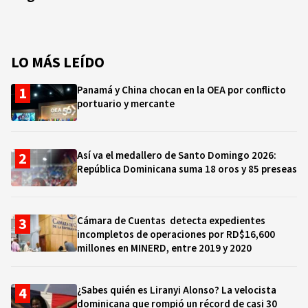
LO MÁS LEÍDO
Panamá y China chocan en la OEA por conflicto
portuario y mercante
Así va el medallero de Santo Domingo 2026:
República Dominicana suma 18 oros y 85 preseas
Cámara de Cuentas detecta expedientes
incompletos de operaciones por RD$16,600
millones en MINERD, entre 2019 y 2020
¿Sabes quién es Liranyi Alonso? La velocista
dominicana que rompió un récord de casi 30