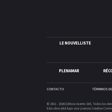
LE NOUVELLISTE
PLENAMAR
RÉC
CONTACTO
TÉRMINOS D
© 2011 - 2026 Editora Acento SAS. Todos los der
Esta obra está bajo una Licencia Creative Comm