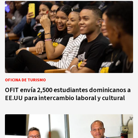
OFICINA DE TURISMO
OFIT envía 2,500 estudiantes dominicanos a
EE.UU para intercambio laboral y cultural