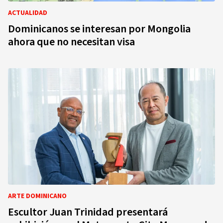
ACTUALIDAD
Dominicanos se interesan por Mongolia
ahora que no necesitan visa
ARTE DOMINICANO
Escultor Juan Trinidad presentará