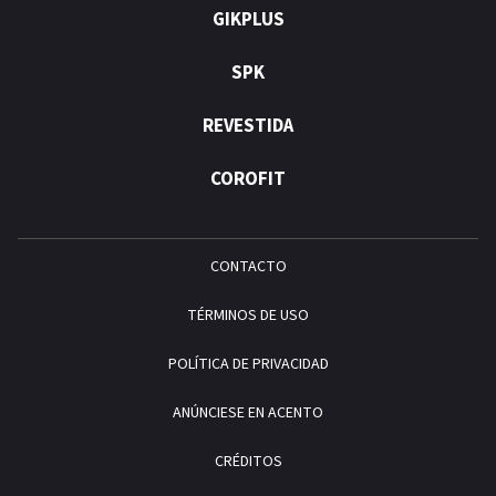
GIKPLUS
SPK
REVESTIDA
COROFIT
CONTACTO
TÉRMINOS DE USO
POLÍTICA DE PRIVACIDAD
ANÚNCIESE EN ACENTO
CRÉDITOS