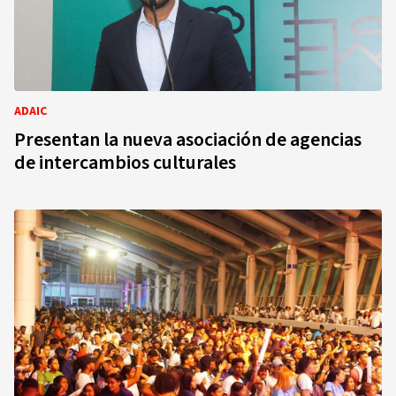
ADAIC
Presentan la nueva asociación de agencias
de intercambios culturales