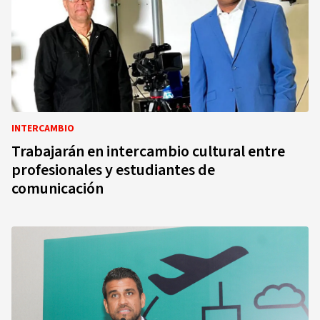
INTERCAMBIO
Trabajarán en intercambio cultural entre
profesionales y estudiantes de
comunicación