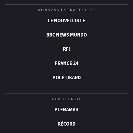
ALIANZAS ESTRATÉGICAS
LE NOUVELLISTE
BBC NEWS MUNDO
RFI
FRANCE 24
POLÉTIKARD
RED ACENTO
PLENAMAR
RÉCORD