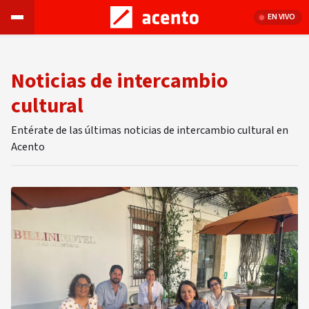
EN VIVO
Noticias de intercambio
cultural
Entérate de las últimas noticias de intercambio cultural en
Acento