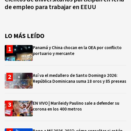
de empleo para trabajar en EEUU
LO MÁS LEÍDO
Panamá y China chocan en la OEA por conflicto
portuario y mercante
Así va el medallero de Santo Domingo 2026:
República Dominicana suma 18 oros y 85 preseas
EN VIVO | Marileidy Paulino sale a defender su
corona en los 400 metros