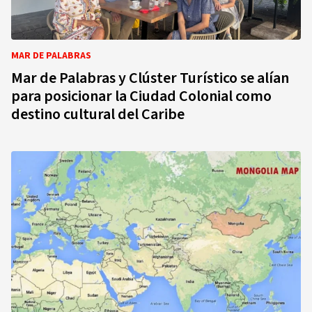
MAR DE PALABRAS
Mar de Palabras y Clúster Turístico se alían
para posicionar la Ciudad Colonial como
destino cultural del Caribe