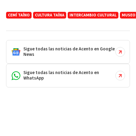
CEMÍ TAÍNO
CULTURA TAÍNA
INTERCAMBIO CULTURAL
MUSEO
Sigue todas las noticias de Acento en Google
News
Sigue todas las noticias de Acento en
WhatsApp