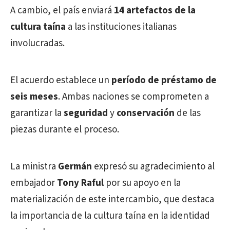
A cambio, el país enviará
14 artefactos de la
cultura taína
a las instituciones italianas
involucradas.
El acuerdo establece un
período de préstamo de
seis meses
. Ambas naciones se comprometen a
garantizar la
seguridad
y
conservación
de las
piezas durante el proceso.
La ministra
Germán
expresó su agradecimiento al
embajador
Tony Raful
por su apoyo en la
materialización de este intercambio, que destaca
la importancia de la cultura taína en la identidad