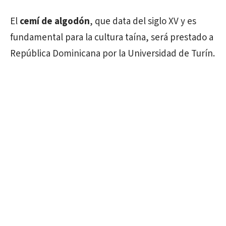
El
cemí de algodón
, que data del siglo XV y es
fundamental para la cultura taína, será prestado a
República Dominicana por la Universidad de Turín.