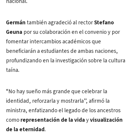
nacional.
Germán
también agradeció al rector
Stefano
Geuna
por su colaboración en el convenio y por
fomentar intercambios académicos que
beneficiarán a estudiantes de ambas naciones,
profundizando en la investigación sobre la cultura
taína.
“No hay sueño más grande que celebrar la
identidad, reforzarla y mostrarla”, afirmó la
ministra, enfatizando el legado de los ancestros
como
representación de la vida
y
visualización
de la eternidad
.