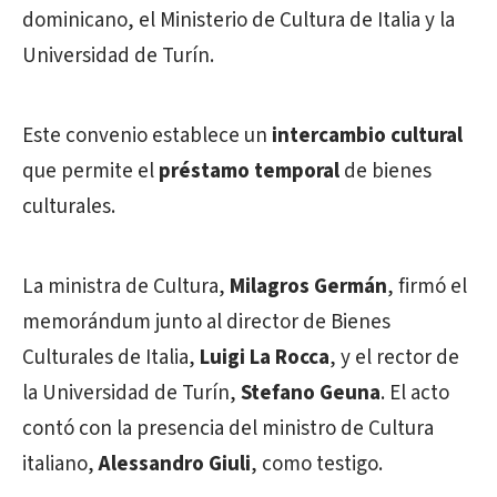
dominicano, el Ministerio de Cultura de Italia y la
Universidad de Turín.
Este convenio establece un
intercambio cultural
que permite el
préstamo temporal
de bienes
culturales.
La ministra de Cultura,
Milagros Germán
, firmó el
memorándum junto al director de Bienes
Culturales de Italia,
Luigi La Rocca
, y el rector de
la Universidad de Turín,
Stefano Geuna
. El acto
contó con la presencia del ministro de Cultura
italiano,
Alessandro Giuli
, como testigo.