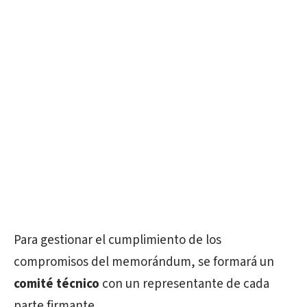
Para gestionar el cumplimiento de los
compromisos del memorándum, se formará un
comité técnico
con un representante de cada
parte firmante.