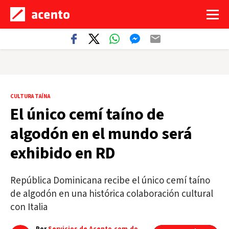
CULTURA TAÍNA
El único cemí taíno de
algodón en el mundo será
exhibido en RD
República Dominicana recibe el único cemí taíno
de algodón en una histórica colaboración cultural
con Italia