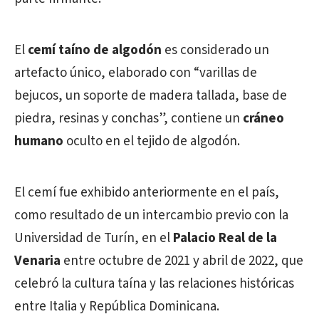
El
cemí taíno de algodón
es considerado un
artefacto único, elaborado con “varillas de
bejucos, un soporte de madera tallada, base de
piedra, resinas y conchas”, contiene un
cráneo
humano
oculto en el tejido de algodón.
El cemí fue exhibido anteriormente en el país,
como resultado de un intercambio previo con la
Universidad de Turín, en el
Palacio Real de la
Venaria
entre octubre de 2021 y abril de 2022, que
celebró la cultura taína y las relaciones históricas
entre Italia y República Dominicana.