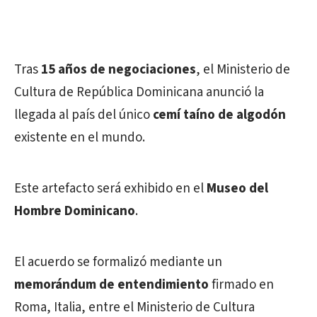
Tras
15 años de negociaciones
, el Ministerio de
Cultura de República Dominicana anunció la
llegada al país del único
cemí taíno de algodón
existente en el mundo.
Este artefacto será exhibido en el
Museo del
Hombre Dominicano
.
El acuerdo se formalizó mediante un
memorándum de entendimiento
firmado en
Roma, Italia, entre el Ministerio de Cultura