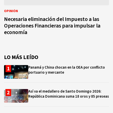
OPINIÓN
Necesaria eliminación del Impuesto a las
Operaciones Financieras para impulsar la
economía
LO MÁS LEÍDO
Panamá y China chocan en la OEA por conflicto
portuario y mercante
Así va el medallero de Santo Domingo 2026:
República Dominicana suma 18 oros y 85 preseas