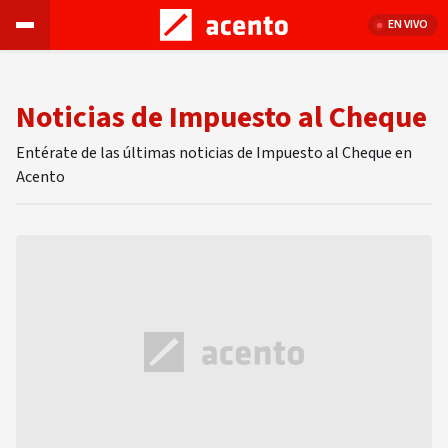
EN VIVO
Noticias de Impuesto al Cheque
Entérate de las últimas noticias de Impuesto al Cheque en
Acento