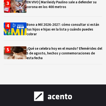
EN VIVO | Marileidy Paulino sale a defender su
corona en los 400 metros
Bono a Mil 2026-2027: cómo consultar si están
tus hijos e hijas en la lista y cuándo puedes
cobrar
¿Qué se celebra hoy en el mundo? Efemérides del
5 de agosto, hechos y conmemoraciones de
esta fecha