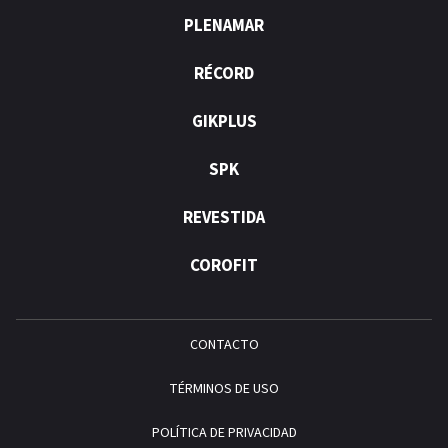
PLENAMAR
RÉCORD
GIKPLUS
SPK
REVESTIDA
COROFIT
CONTACTO
TÉRMINOS DE USO
POLÍTICA DE PRIVACIDAD