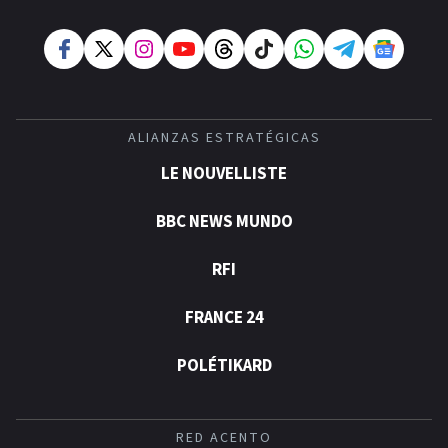
ALIANZAS ESTRATÉGICAS
LE NOUVELLISTE
BBC NEWS MUNDO
RFI
FRANCE 24
POLÉTIKARD
RED ACENTO