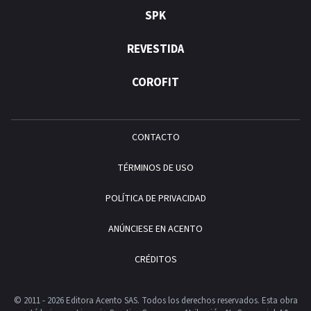
SPK
REVESTIDA
COROFIT
CONTACTO
TÉRMINOS DE USO
POLÍTICA DE PRIVACIDAD
ANÚNCIESE EN ACENTO
CRÉDITOS
© 2011 - 2026 Editora Acento SAS. Todos los derechos reservados.
Esta obra