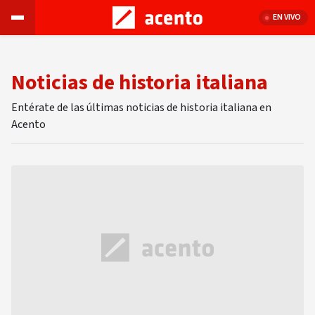
EN VIVO
Noticias de historia italiana
Entérate de las últimas noticias de historia italiana en
Acento