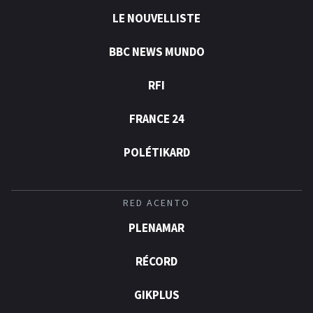
LE NOUVELLISTE
BBC NEWS MUNDO
RFI
FRANCE 24
POLÉTIKARD
RED ACENTO
PLENAMAR
RÉCORD
GIKPLUS