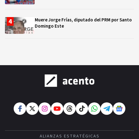
Muere Jorge Frías, diputado del PRM por Santo
Domingo Este
ALIANZAS ESTRATÉGICAS