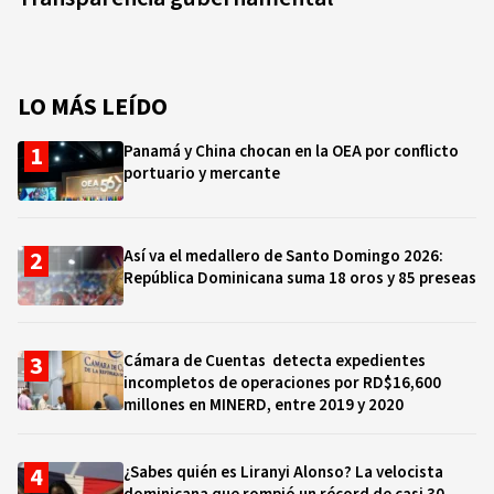
LO MÁS LEÍDO
Panamá y China chocan en la OEA por conflicto
portuario y mercante
Así va el medallero de Santo Domingo 2026:
República Dominicana suma 18 oros y 85 preseas
Cámara de Cuentas detecta expedientes
incompletos de operaciones por RD$16,600
millones en MINERD, entre 2019 y 2020
¿Sabes quién es Liranyi Alonso? La velocista