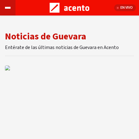
EN VIVO
Noticias de Guevara
Entérate de las últimas noticias de Guevara en Acento