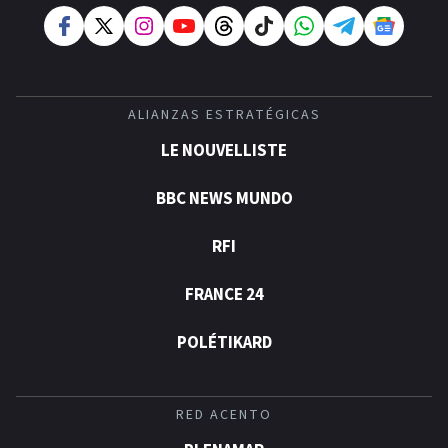
ALIANZAS ESTRATÉGICAS
LE NOUVELLISTE
BBC NEWS MUNDO
RFI
FRANCE 24
POLÉTIKARD
RED ACENTO