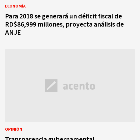
ECONOMÍA
Para 2018 se generará un déficit fiscal de
RD$86,999 millones, proyecta análisis de
ANJE
OPINIÓN
Transparencia gubernamental