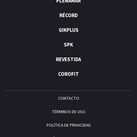
PLENAMAR
RÉCORD
GIKPLUS
SPK
REVESTIDA
COROFIT
CONTACTO
TÉRMINOS DE USO
POLÍTICA DE PRIVACIDAD