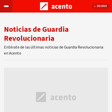
EN VIVO
Noticias de Guardia
Revolucionaria
Entérate de las últimas noticias de Guardia Revolucionaria
en Acento