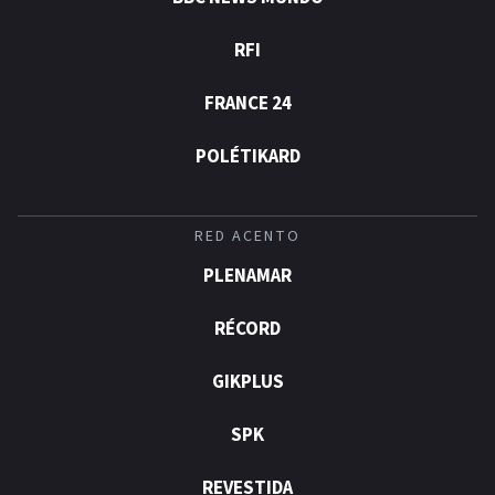
RFI
FRANCE 24
POLÉTIKARD
RED ACENTO
PLENAMAR
RÉCORD
GIKPLUS
SPK
REVESTIDA