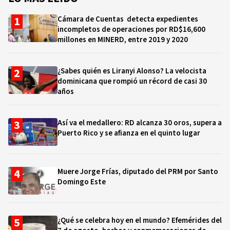
Cámara de Cuentas detecta expedientes
incompletos de operaciones por RD$16,600
millones en MINERD, entre 2019 y 2020
¿Sabes quién es Liranyi Alonso? La velocista
dominicana que rompió un récord de casi 30
años
Así va el medallero: RD alcanza 30 oros, supera a
Puerto Rico y se afianza en el quinto lugar
Muere Jorge Frías, diputado del PRM por Santo
Domingo Este
¿Qué se celebra hoy en el mundo? Efemérides del