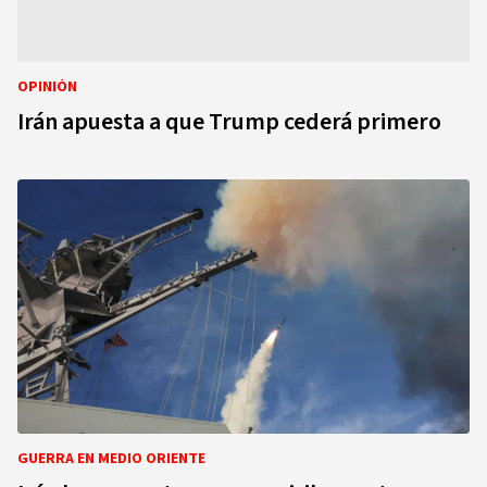
OPINIÓN
Irán apuesta a que Trump cederá primero
GUERRA EN MEDIO ORIENTE