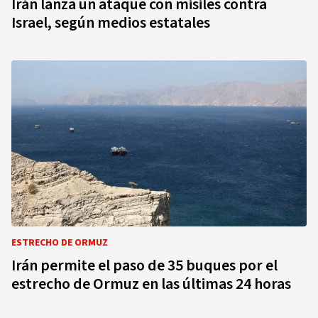
Irán lanza un ataque con misiles contra
Israel, según medios estatales
ESTRECHO DE ORMUZ
Irán permite el paso de 35 buques por el
estrecho de Ormuz en las últimas 24 horas