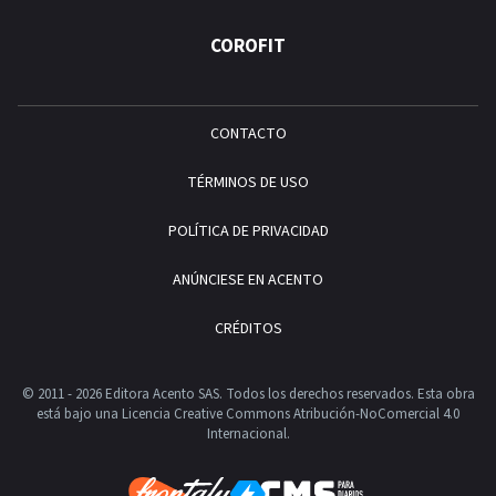
COROFIT
CONTACTO
TÉRMINOS DE USO
POLÍTICA DE PRIVACIDAD
ANÚNCIESE EN ACENTO
CRÉDITOS
© 2011 - 2026 Editora Acento SAS. Todos los derechos reservados.
Esta obra
está bajo una Licencia Creative Commons Atribución-NoComercial 4.0
Internacional.