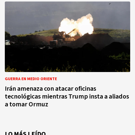
GUERRA EN MEDIO ORIENTE
Irán amenaza con atacar oficinas
tecnológicas mientras Trump insta a aliados
a tomar Ormuz
LO MÁS LEÍDO