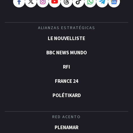
ALIANZAS ESTRATÉGICAS
LE NOUVELLISTE
BBC NEWS MUNDO
RFI
FRANCE 24
POLÉTIKARD
RED ACENTO
PLENAMAR