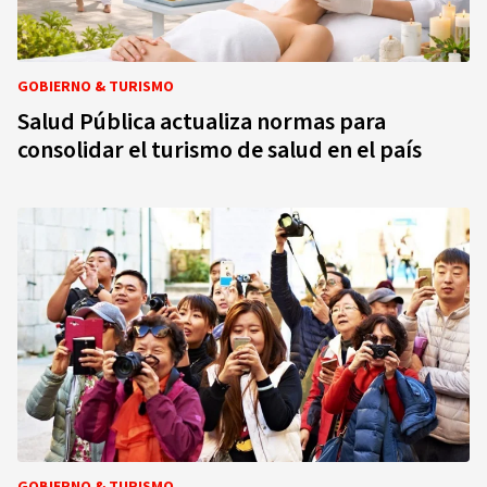
GOBIERNO & TURISMO
Salud Pública actualiza normas para
consolidar el turismo de salud en el país