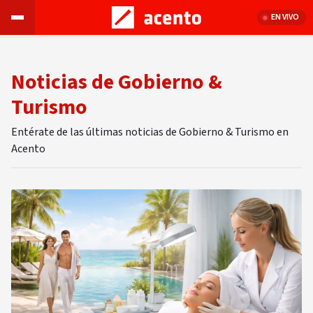
EN VIVO
Noticias de Gobierno &
Turismo
Entérate de las últimas noticias de Gobierno & Turismo en
Acento