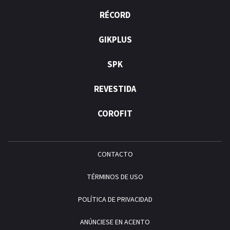
RÉCORD
GIKPLUS
SPK
REVESTIDA
COROFIT
CONTACTO
TÉRMINOS DE USO
POLÍTICA DE PRIVACIDAD
ANÚNCIESE EN ACENTO