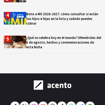
Bono a Mil 2026-2027: cómo consultar si están
tus hijos e hijas en la lista y cuándo puedes
cobrar
¿Qué se celebra hoy en el mundo? Efemérides del
5 de agosto, hechos y conmemoraciones de
esta fecha