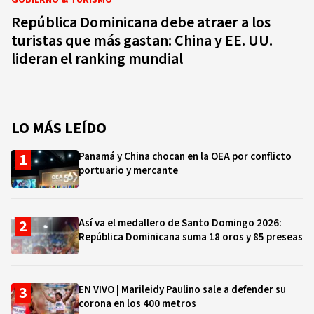
GOBIERNO & TURISMO
República Dominicana debe atraer a los
turistas que más gastan: China y EE. UU.
lideran el ranking mundial
LO MÁS LEÍDO
Panamá y China chocan en la OEA por conflicto
portuario y mercante
Así va el medallero de Santo Domingo 2026:
República Dominicana suma 18 oros y 85 preseas
EN VIVO | Marileidy Paulino sale a defender su
corona en los 400 metros