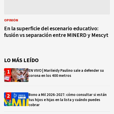
OPINIÓN
En la superficie del escenario educativo:
fusión vs separación entre MINERD y Mescyt
LO MÁS LEÍDO
EN VIVO | Marileidy Paulino sale a defender su
corona en los 400 metros
Bono a Mil 2026-2027: cómo consultar si están
tus hijos e hijas en la lista y cuándo puedes
cobrar