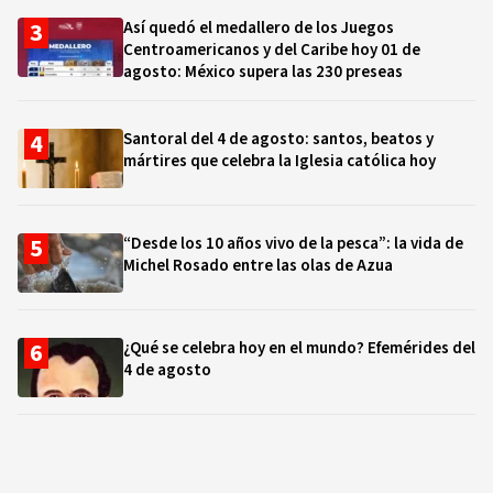
Así quedó el medallero de los Juegos
Centroamericanos y del Caribe hoy 01 de
agosto: México supera las 230 preseas
Santoral del 4 de agosto: santos, beatos y
mártires que celebra la Iglesia católica hoy
“Desde los 10 años vivo de la pesca”: la vida de
Michel Rosado entre las olas de Azua
¿Qué se celebra hoy en el mundo? Efemérides del
4 de agosto