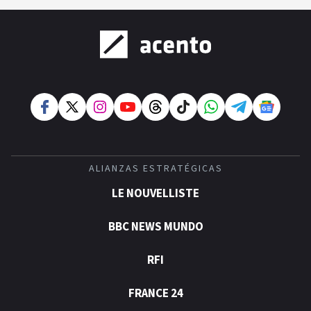
ALIANZAS ESTRATÉGICAS
LE NOUVELLISTE
BBC NEWS MUNDO
RFI
FRANCE 24