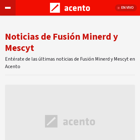
EN VIVO
Noticias de Fusión Minerd y
Mescyt
Entérate de las últimas noticias de Fusión Minerd y Mescyt en
Acento