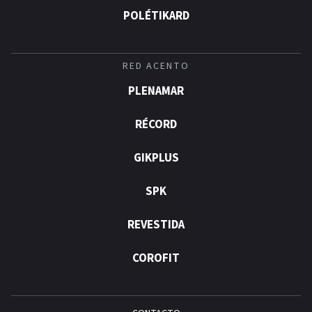
POLÉTIKARD
RED ACENTO
PLENAMAR
RÉCORD
GIKPLUS
SPK
REVESTIDA
COROFIT