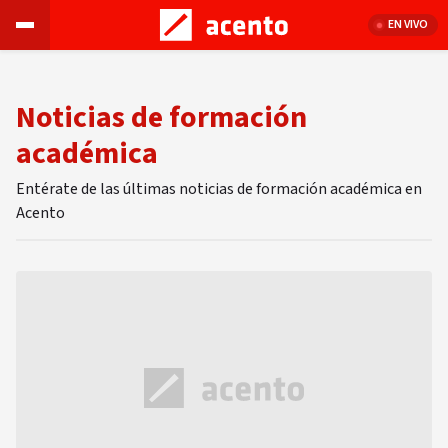
EN VIVO
Noticias de formación
académica
Entérate de las últimas noticias de formación académica en
Acento