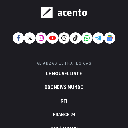
ALIANZAS ESTRATÉGICAS
LE NOUVELLISTE
BBC NEWS MUNDO
RFI
FRANCE 24