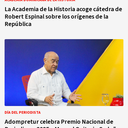
ACADEMIA DOMINICANA DE LA HISTORIA
La Academia de la Historia acoge cátedra de
Robert Espinal sobre los orígenes de la
República
DÍA DEL PERIODISTA
Adompretur celebra Premio Nacional de