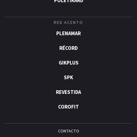
POLÉTIKARD
RED ACENTO
PLENAMAR
RÉCORD
GIKPLUS
SPK
REVESTIDA
COROFIT
CONTACTO