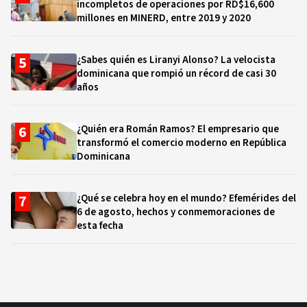
incompletos de operaciones por RD$16,600
millones en MINERD, entre 2019 y 2020
¿Sabes quién es Liranyi Alonso? La velocista
dominicana que rompió un récord de casi 30
años
¿Quién era Román Ramos? El empresario que
transformó el comercio moderno en República
Dominicana
¿Qué se celebra hoy en el mundo? Efemérides del
6 de agosto, hechos y conmemoraciones de
esta fecha