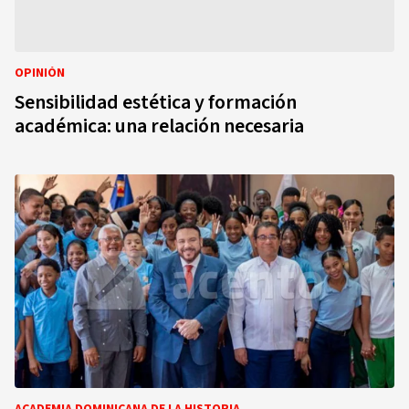
OPINIÓN
Sensibilidad estética y formación
académica: una relación necesaria