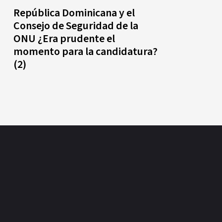
República Dominicana y el
Consejo de Seguridad de la
ONU ¿Era prudente el
momento para la candidatura?
(2)