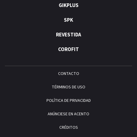
GIKPLUS
SPK
REVESTIDA
COROFIT
CONTACTO
TÉRMINOS DE USO
POLÍTICA DE PRIVACIDAD
ANÚNCIESE EN ACENTO
CRÉDITOS