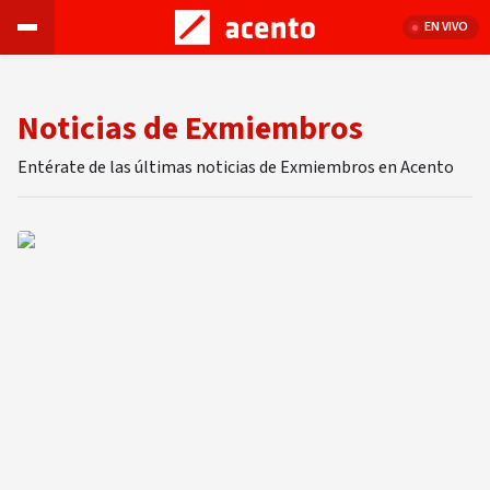
EN VIVO
Noticias de Exmiembros
Entérate de las últimas noticias de Exmiembros en Acento