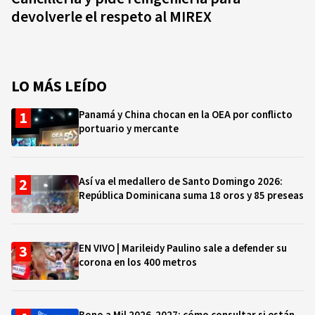
devolverle el respeto al MIREX
LO MÁS LEÍDO
Panamá y China chocan en la OEA por conflicto
portuario y mercante
Así va el medallero de Santo Domingo 2026:
República Dominicana suma 18 oros y 85 preseas
EN VIVO | Marileidy Paulino sale a defender su
corona en los 400 metros