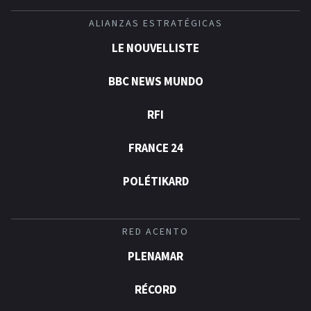
ALIANZAS ESTRATÉGICAS
LE NOUVELLISTE
BBC NEWS MUNDO
RFI
FRANCE 24
POLÉTIKARD
RED ACENTO
PLENAMAR
RÉCORD