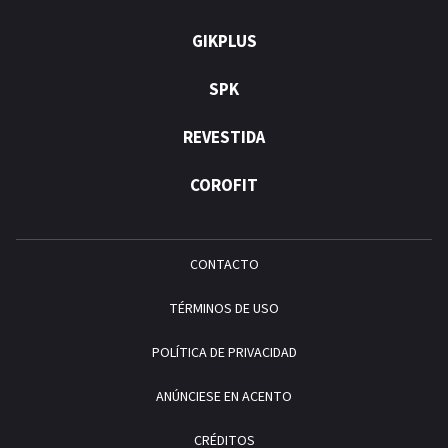
GIKPLUS
SPK
REVESTIDA
COROFIT
CONTACTO
TÉRMINOS DE USO
POLÍTICA DE PRIVACIDAD
ANÚNCIESE EN ACENTO
CRÉDITOS