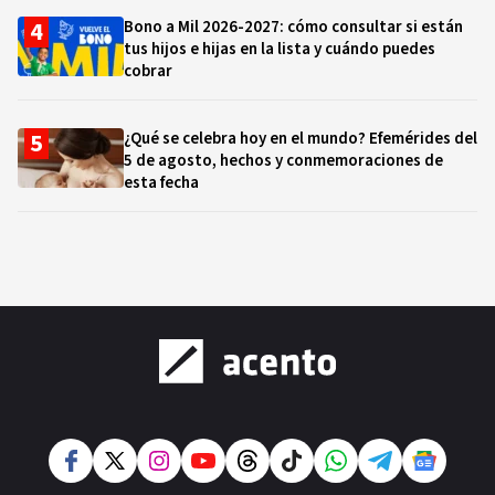
Bono a Mil 2026-2027: cómo consultar si están
tus hijos e hijas en la lista y cuándo puedes
cobrar
¿Qué se celebra hoy en el mundo? Efemérides del
5 de agosto, hechos y conmemoraciones de
esta fecha