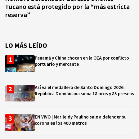
Tucano está protegido por la “más estricta
reserva”
LO MÁS LEÍDO
Panamá y China chocan en la OEA por conflicto
portuario y mercante
Así va el medallero de Santo Domingo 2026:
República Dominicana suma 18 oros y 85 preseas
EN VIVO | Marileidy Paulino sale a defender su
corona en los 400 metros