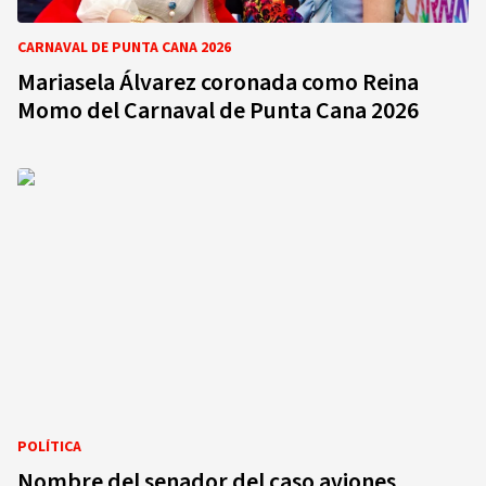
CARNAVAL DE PUNTA CANA 2026
Mariasela Álvarez coronada como Reina
Momo del Carnaval de Punta Cana 2026
POLÍTICA
Nombre del senador del caso aviones