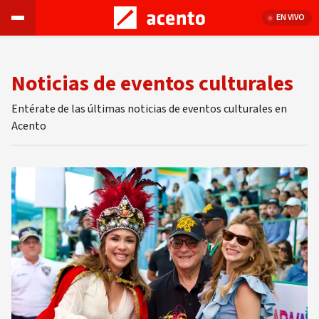
EN VIVO
Noticias de eventos culturales
Entérate de las últimas noticias de eventos culturales en
Acento