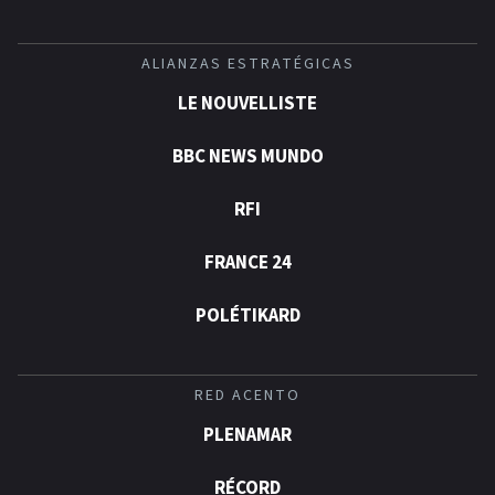
ALIANZAS ESTRATÉGICAS
LE NOUVELLISTE
BBC NEWS MUNDO
RFI
FRANCE 24
POLÉTIKARD
RED ACENTO
PLENAMAR
RÉCORD