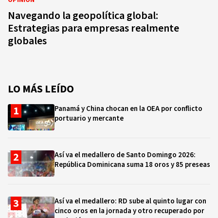
OPINIÓN
Navegando la geopolítica global:
Estrategias para empresas realmente
globales
LO MÁS LEÍDO
Panamá y China chocan en la OEA por conflicto
portuario y mercante
Así va el medallero de Santo Domingo 2026:
República Dominicana suma 18 oros y 85 preseas
Así va el medallero: RD sube al quinto lugar con
cinco oros en la jornada y otro recuperado por