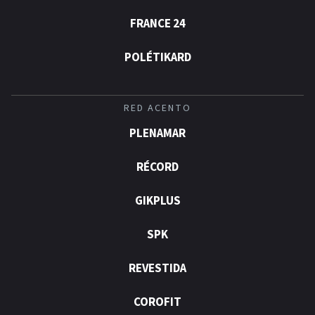
FRANCE 24
POLÉTIKARD
RED ACENTO
PLENAMAR
RÉCORD
GIKPLUS
SPK
REVESTIDA
COROFIT