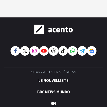
ALIANZAS ESTRATÉGICAS
LE NOUVELLISTE
BBC NEWS MUNDO
RFI