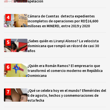
apelación
Cámara de Cuentas detecta expedientes
incompletos de operaciones por RD$16,600
millones en MINERD, entre 2019 y 2020
¿Sabes quién es Liranyi Alonso? La velocista
dominicana que rompió un récord de casi 30
años
¿Quién era Román Ramos? El empresario que
transformó el comercio moderno en República
Dominicana
¿Qué se celebra hoy en el mundo? Efemérides del
6 de agosto, hechos y conmemoraciones de
esta fecha