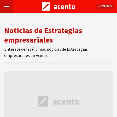
EN VIVO
Noticias de Estrategias
empresariales
Entérate de las últimas noticias de Estrategias
empresariales en Acento