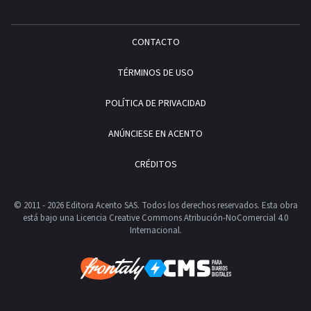
CONTACTO
TÉRMINOS DE USO
POLÍTICA DE PRIVACIDAD
ANÚNCIESE EN ACENTO
CRÉDITOS
© 2011 - 2026 Editora Acento SAS. Todos los derechos reservados.
Esta obra
está bajo una Licencia Creative Commons Atribución-NoComercial 4.0
Internacional.