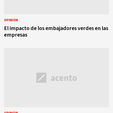
OPINIÓN
El impacto de los embajadores verdes en las
empresas