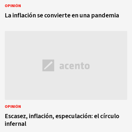
OPINIÓN
La inflación se convierte en una pandemia
OPINIÓN
Escasez, inflación, especulación: el círculo
infernal