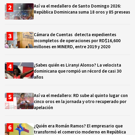
Así va el medallero de Santo Domingo 2026:
República Dominicana suma 18 oros y 85 preseas
Cámara de Cuentas detecta expedientes
incompletos de operaciones por RD$16,600
millones en MINERD, entre 2019 y 2020
¿Sabes quién es Liranyi Alonso? La velocista
dominicana que rompió un récord de casi 30
años
Así va el medallero: RD sube al quinto lugar con
cinco oros en la jornada y otro recuperado por
apelación
¿Quién era Román Ramos? El empresario que
transformó el comercio moderno en República