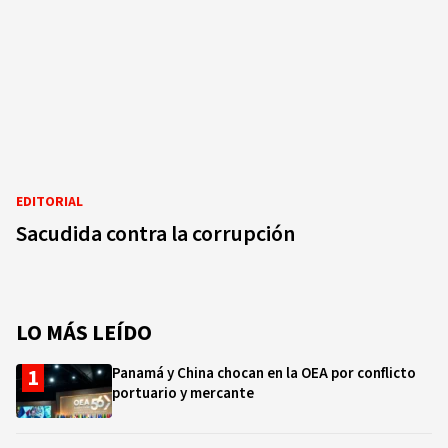
EDITORIAL
Sacudida contra la corrupción
LO MÁS LEÍDO
Panamá y China chocan en la OEA por conflicto
portuario y mercante