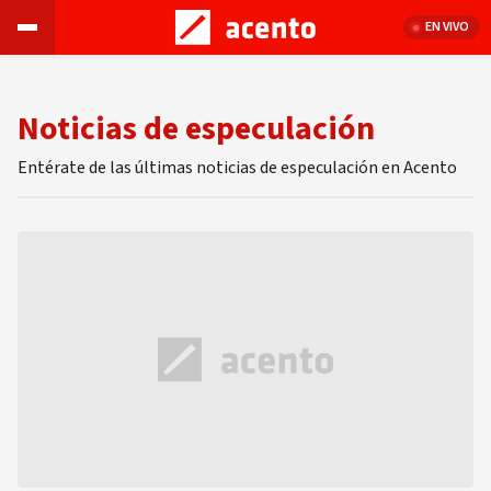
EN VIVO
Noticias de especulación
Entérate de las últimas noticias de especulación en Acento