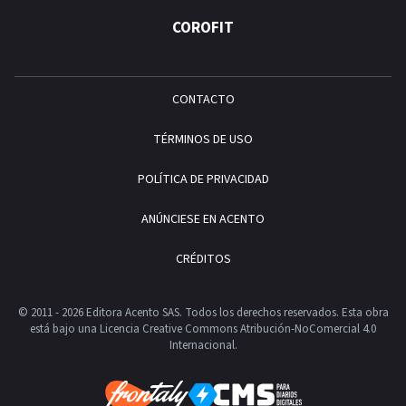
COROFIT
CONTACTO
TÉRMINOS DE USO
POLÍTICA DE PRIVACIDAD
ANÚNCIESE EN ACENTO
CRÉDITOS
© 2011 - 2026 Editora Acento SAS. Todos los derechos reservados.
Esta obra
está bajo una Licencia Creative Commons Atribución-NoComercial 4.0
Internacional.