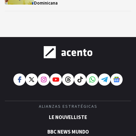
Dominicana
ALIANZAS ESTRATÉGICAS
LE NOUVELLISTE
BBC NEWS MUNDO