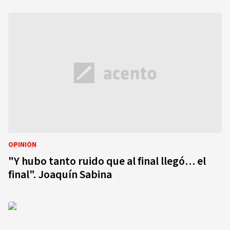
OPINIÓN
"Y hubo tanto ruido que al final llegó… el
final". Joaquín Sabina