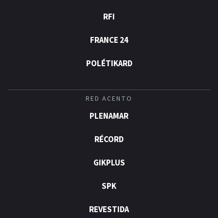
RFI
FRANCE 24
POLÉTIKARD
RED ACENTO
PLENAMAR
RÉCORD
GIKPLUS
SPK
REVESTIDA