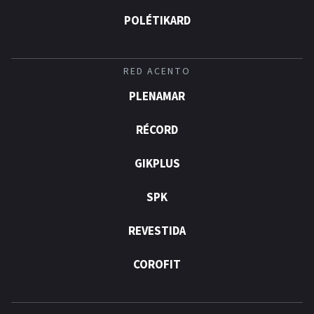
POLÉTIKARD
RED ACENTO
PLENAMAR
RÉCORD
GIKPLUS
SPK
REVESTIDA
COROFIT