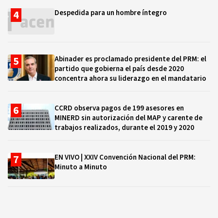
Despedida para un hombre íntegro
Abinader es proclamado presidente del PRM: el
partido que gobierna el país desde 2020
concentra ahora su liderazgo en el mandatario
CCRD observa pagos de 199 asesores en
MINERD sin autorización del MAP y carente de
trabajos realizados, durante el 2019 y 2020
EN VIVO | XXIV Convención Nacional del PRM:
Minuto a Minuto