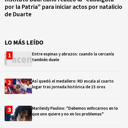
por la Patria” para iniciar actos por natalicio
de Duarte
LO MÁS LEÍDO
Entre espinas y abrazos: cuando la cercanía
también duele
Así quedó el medallero: RD escala al cuarto
lugar tras jornada histórica de 15 oros
Marileidy Paulino: "Debemos enfocarnos en lo
que uno quiere y no en los problemas"