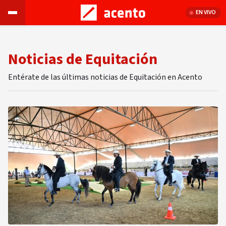
EN VIVO
Noticias de Equitación
Entérate de las últimas noticias de Equitación en Acento