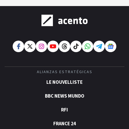
ALIANZAS ESTRATÉGICAS
LE NOUVELLISTE
BBC NEWS MUNDO
RFI
FRANCE 24