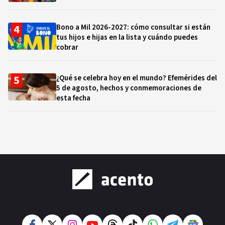
Bono a Mil 2026-2027: cómo consultar si están
tus hijos e hijas en la lista y cuándo puedes
cobrar
¿Qué se celebra hoy en el mundo? Efemérides del
5 de agosto, hechos y conmemoraciones de
esta fecha