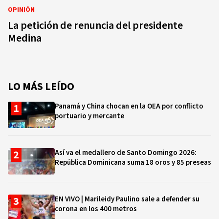
OPINIÓN
La petición de renuncia del presidente
Medina
LO MÁS LEÍDO
Panamá y China chocan en la OEA por conflicto
portuario y mercante
Así va el medallero de Santo Domingo 2026:
República Dominicana suma 18 oros y 85 preseas
EN VIVO | Marileidy Paulino sale a defender su
corona en los 400 metros