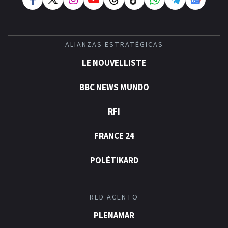
ALIANZAS ESTRATÉGICAS
LE NOUVELLISTE
BBC NEWS MUNDO
RFI
FRANCE 24
POLÉTIKARD
RED ACENTO
PLENAMAR