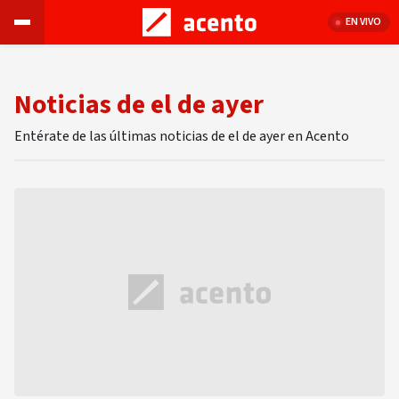
EN VIVO
Noticias de el de ayer
Entérate de las últimas noticias de el de ayer en Acento