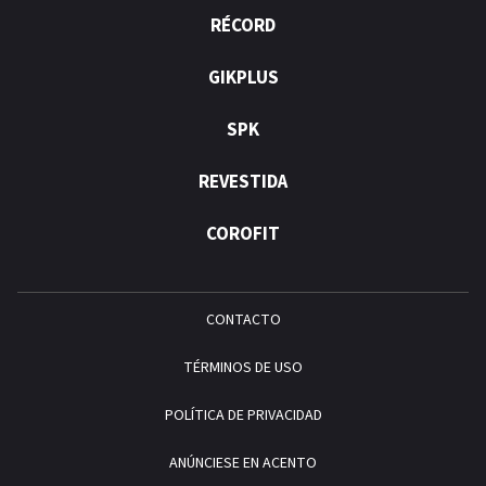
RÉCORD
GIKPLUS
SPK
REVESTIDA
COROFIT
CONTACTO
TÉRMINOS DE USO
POLÍTICA DE PRIVACIDAD
ANÚNCIESE EN ACENTO