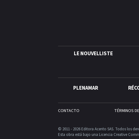
LE NOUVELLISTE
PLENAMAR
RÉC
CONTACTO
TÉRMINOS D
© 2011 - 2026 Editora Acento SAS. Todos los der
Esta obra está bajo una Licencia Creative Comm