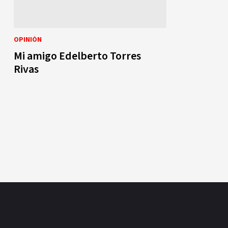
OPINIÓN
Mi amigo Edelberto Torres
Rivas