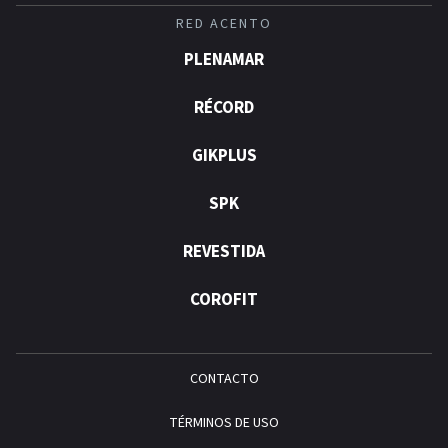
RED ACENTO
PLENAMAR
RÉCORD
GIKPLUS
SPK
REVESTIDA
COROFIT
CONTACTO
TÉRMINOS DE USO