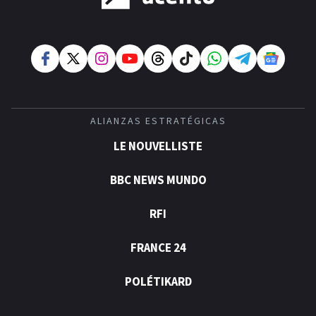
ALIANZAS ESTRATÉGICAS
LE NOUVELLISTE
BBC NEWS MUNDO
RFI
FRANCE 24
POLÉTIKARD