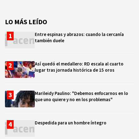
LO MÁS LEÍDO
Entre espinas y abrazos: cuando la cercanía
también duele
Así quedó el medallero: RD escala al cuarto
lugar tras jornada histórica de 15 oros
Marileidy Paulino: "Debemos enfocarnos en lo
que uno quiere y no en los problemas"
Despedida para un hombre íntegro