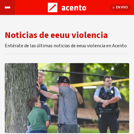
EN VIVO
Noticias de eeuu violencia
Entérate de las últimas noticias de eeuu violencia en Acento