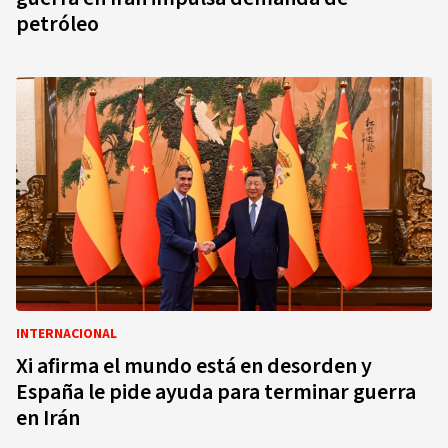
petróleo
INTERNACIONAL
Xi afirma el mundo está en desorden y
España le pide ayuda para terminar guerra
en Irán