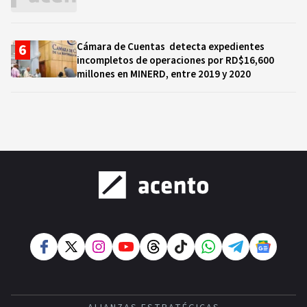
Cámara de Cuentas detecta expedientes
incompletos de operaciones por RD$16,600
millones en MINERD, entre 2019 y 2020