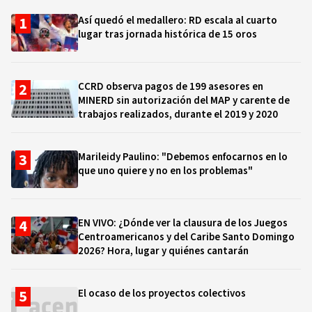
Así quedó el medallero: RD escala al cuarto
lugar tras jornada histórica de 15 oros
CCRD observa pagos de 199 asesores en
MINERD sin autorización del MAP y carente de
trabajos realizados, durante el 2019 y 2020
Marileidy Paulino: "Debemos enfocarnos en lo
que uno quiere y no en los problemas"
EN VIVO: ¿Dónde ver la clausura de los Juegos
Centroamericanos y del Caribe Santo Domingo
2026? Hora, lugar y quiénes cantarán
El ocaso de los proyectos colectivos