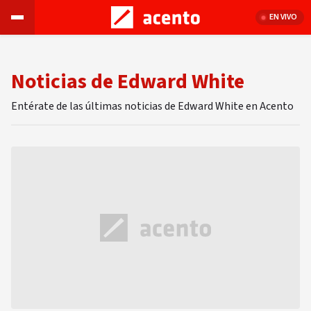
EN VIVO
Noticias de Edward White
Entérate de las últimas noticias de Edward White en Acento