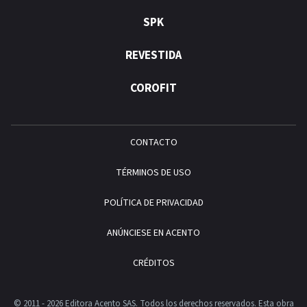
SPK
REVESTIDA
COROFIT
CONTACTO
TÉRMINOS DE USO
POLÍTICA DE PRIVACIDAD
ANÚNCIESE EN ACENTO
CRÉDITOS
© 2011 - 2026 Editora Acento SAS. Todos los derechos reservados.
Esta obra