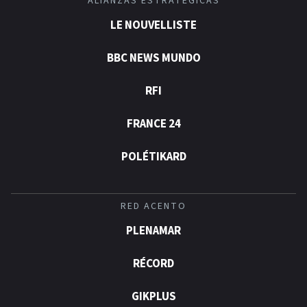
ALIANZAS ESTRATÉGICAS
LE NOUVELLISTE
BBC NEWS MUNDO
RFI
FRANCE 24
POLÉTIKARD
RED ACENTO
PLENAMAR
RÉCORD
GIKPLUS