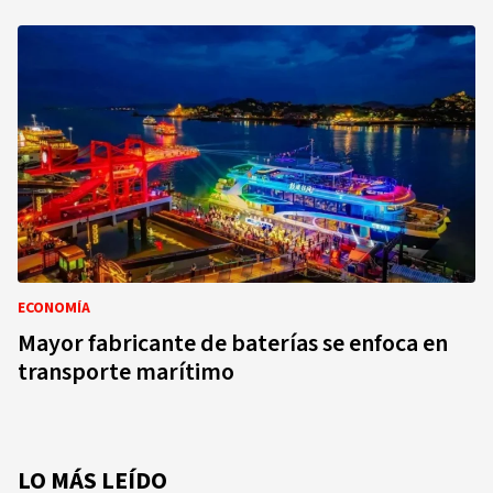
ECONOMÍA
Mayor fabricante de baterías se enfoca en
transporte marítimo
LO MÁS LEÍDO