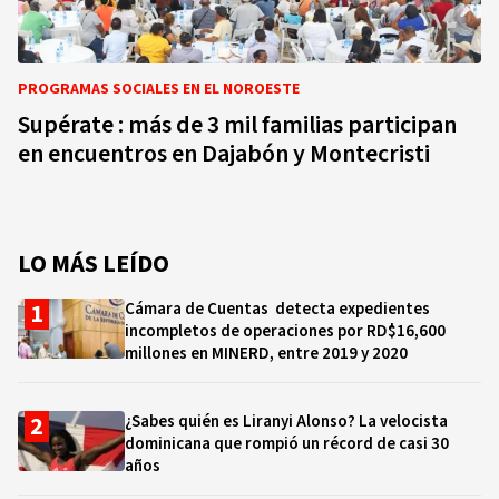
PROGRAMAS SOCIALES EN EL NOROESTE
Supérate : más de 3 mil familias participan
en encuentros en Dajabón y Montecristi
LO MÁS LEÍDO
Cámara de Cuentas detecta expedientes
incompletos de operaciones por RD$16,600
millones en MINERD, entre 2019 y 2020
¿Sabes quién es Liranyi Alonso? La velocista
dominicana que rompió un récord de casi 30
años