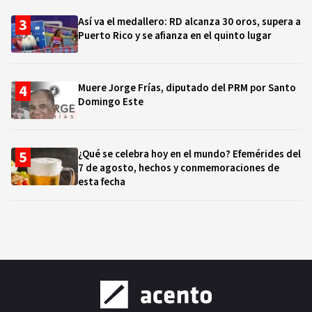
Así va el medallero: RD alcanza 30 oros, supera a
Puerto Rico y se afianza en el quinto lugar
Muere Jorge Frías, diputado del PRM por Santo
Domingo Este
¿Qué se celebra hoy en el mundo? Efemérides del
7 de agosto, hechos y conmemoraciones de
esta fecha