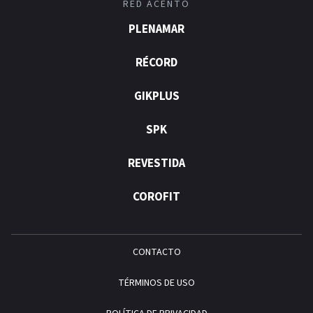
RED ACENTO
PLENAMAR
RÉCORD
GIKPLUS
SPK
REVESTIDA
COROFIT
CONTACTO
TÉRMINOS DE USO