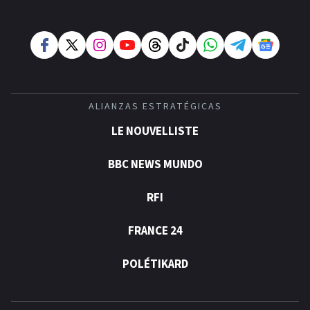
ALIANZAS ESTRATÉGICAS
LE NOUVELLISTE
BBC NEWS MUNDO
RFI
FRANCE 24
POLÉTIKARD