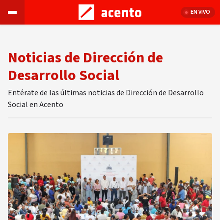
EN VIVO
Noticias de Dirección de
Desarrollo Social
Entérate de las últimas noticias de Dirección de Desarrollo
Social en Acento