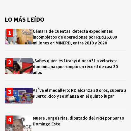
LO MÁS LEÍDO
Cámara de Cuentas detecta expedientes
incompletos de operaciones por RD$16,600
millones en MINERD, entre 2019 y 2020
¿Sabes quién es Liranyi Alonso? La velocista
dominicana que rompió un récord de casi 30
años
Así va el medallero: RD alcanza 30 oros, supera a
Puerto Rico y se afianza en el quinto lugar
Muere Jorge Frías, diputado del PRM por Santo
Domingo Este