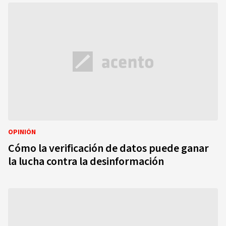
OPINIÓN
Cómo la verificación de datos puede ganar
la lucha contra la desinformación