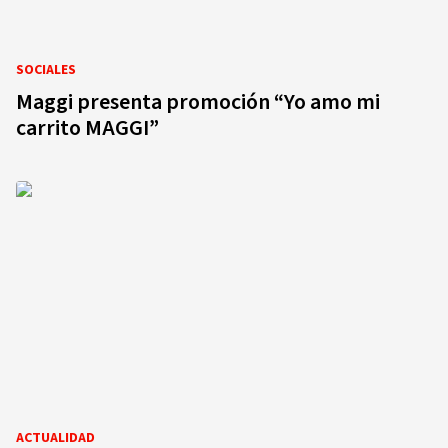
SOCIALES
Maggi presenta promoción “Yo amo mi
carrito MAGGI”
ACTUALIDAD