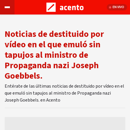
EN VIVO
Noticias de destituido por
vídeo en el que emuló sin
tapujos al ministro de
Propaganda nazi Joseph
Goebbels.
Entérate de las últimas noticias de destituido por vídeo en el
que emuló sin tapujos al ministro de Propaganda nazi
Joseph Goebbels. en Acento