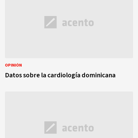
OPINIÓN
Datos sobre la cardiología dominicana