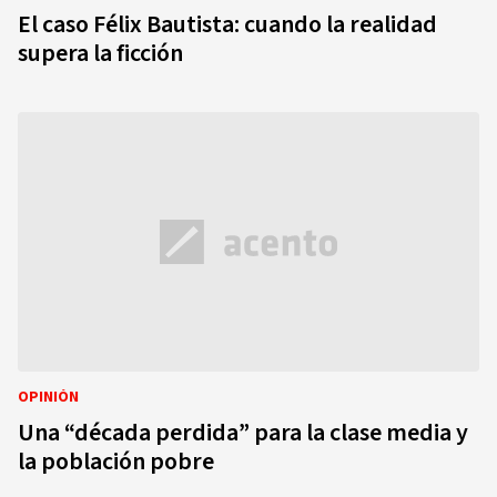
El caso Félix Bautista: cuando la realidad
supera la ficción
OPINIÓN
Una “década perdida” para la clase media y
la población pobre