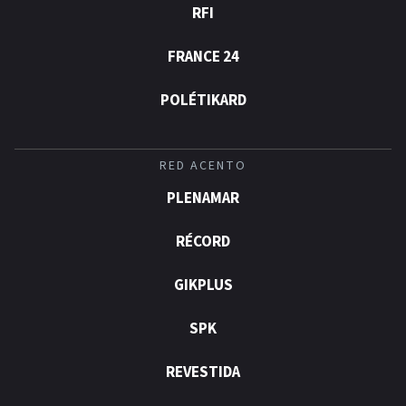
RFI
FRANCE 24
POLÉTIKARD
RED ACENTO
PLENAMAR
RÉCORD
GIKPLUS
SPK
REVESTIDA