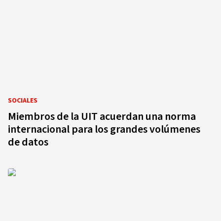
SOCIALES
Miembros de la UIT acuerdan una norma
internacional para los grandes volúmenes
de datos