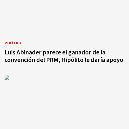
POLÍTICA
Luis Abinader parece el ganador de la
convención del PRM, Hipólito le daría apoyo