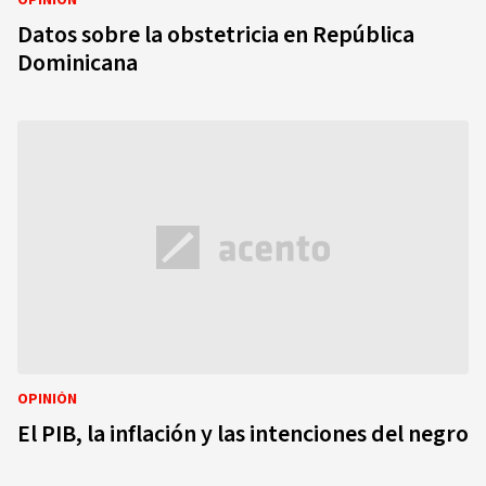
OPINIÓN
Datos sobre la obstetricia en República
Dominicana
OPINIÓN
El PIB, la inflación y las intenciones del negro