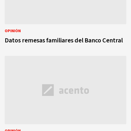
OPINIÓN
Datos remesas familiares del Banco Central