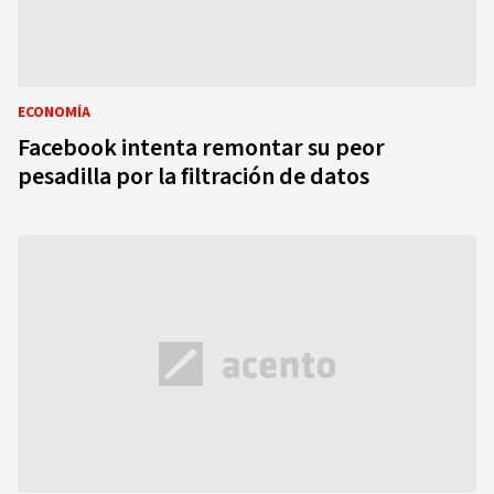
ECONOMÍA
Facebook intenta remontar su peor
pesadilla por la filtración de datos