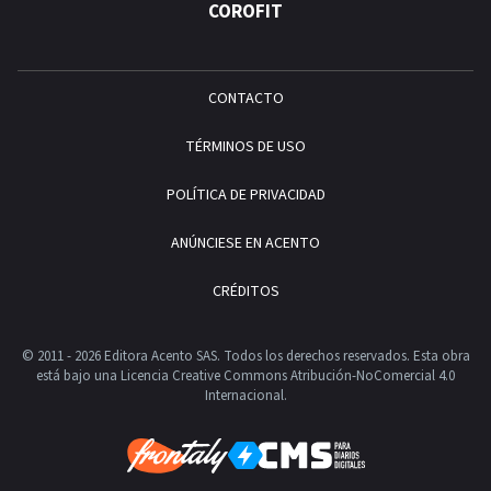
COROFIT
CONTACTO
TÉRMINOS DE USO
POLÍTICA DE PRIVACIDAD
ANÚNCIESE EN ACENTO
CRÉDITOS
© 2011 - 2026 Editora Acento SAS. Todos los derechos reservados.
Esta obra
está bajo una Licencia Creative Commons Atribución-NoComercial 4.0
Internacional.