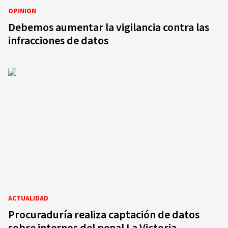
OPINIÓN
Debemos aumentar la vigilancia contra las
infracciones de datos
ACTUALIDAD
Procuraduría realiza captación de datos