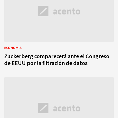
ECONOMÍA
Zuckerberg comparecerá ante el Congreso
de EEUU por la filtración de datos