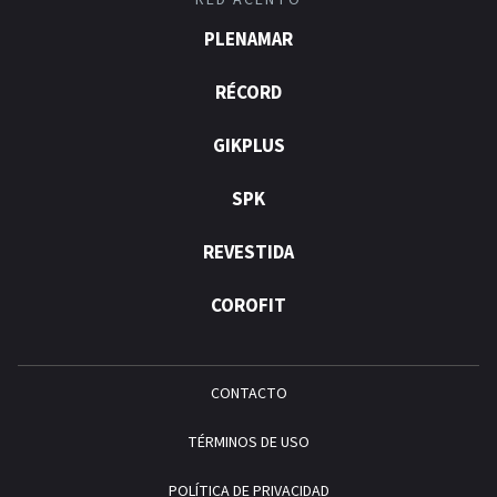
RED ACENTO
PLENAMAR
RÉCORD
GIKPLUS
SPK
REVESTIDA
COROFIT
CONTACTO
TÉRMINOS DE USO
POLÍTICA DE PRIVACIDAD