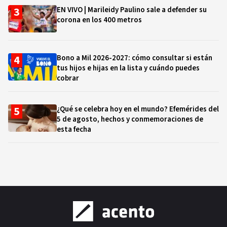
EN VIVO | Marileidy Paulino sale a defender su
corona en los 400 metros
Bono a Mil 2026-2027: cómo consultar si están
tus hijos e hijas en la lista y cuándo puedes
cobrar
¿Qué se celebra hoy en el mundo? Efemérides del
5 de agosto, hechos y conmemoraciones de
esta fecha