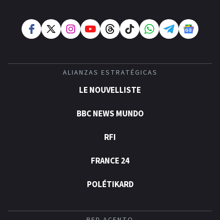
ALIANZAS ESTRATÉGICAS
LE NOUVELLISTE
BBC NEWS MUNDO
RFI
FRANCE 24
POLÉTIKARD