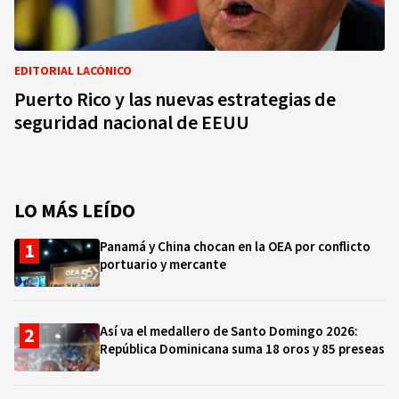
EDITORIAL LACÓNICO
Puerto Rico y las nuevas estrategias de
seguridad nacional de EEUU
LO MÁS LEÍDO
Panamá y China chocan en la OEA por conflicto
portuario y mercante
Así va el medallero de Santo Domingo 2026:
República Dominicana suma 18 oros y 85 preseas