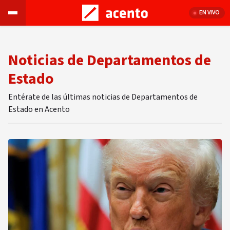
EN VIVO
Noticias de Departamentos de
Estado
Entérate de las últimas noticias de Departamentos de
Estado en Acento