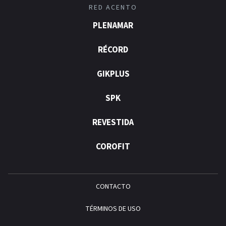
RED ACENTO
PLENAMAR
RÉCORD
GIKPLUS
SPK
REVESTIDA
COROFIT
CONTACTO
TÉRMINOS DE USO