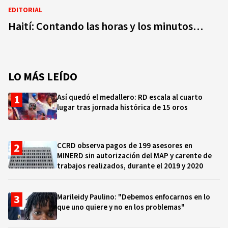
EDITORIAL
Haití: Contando las horas y los minutos…
LO MÁS LEÍDO
Así quedó el medallero: RD escala al cuarto
lugar tras jornada histórica de 15 oros
CCRD observa pagos de 199 asesores en
MINERD sin autorización del MAP y carente de
trabajos realizados, durante el 2019 y 2020
Marileidy Paulino: "Debemos enfocarnos en lo
que uno quiere y no en los problemas"