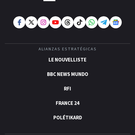
ALIANZAS ESTRATÉGICAS
LE NOUVELLISTE
BBC NEWS MUNDO
RFI
FRANCE 24
POLÉTIKARD