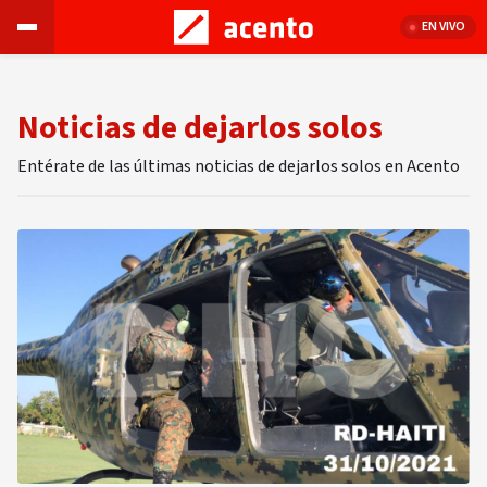
EN VIVO
Noticias de dejarlos solos
Entérate de las últimas noticias de dejarlos solos en Acento