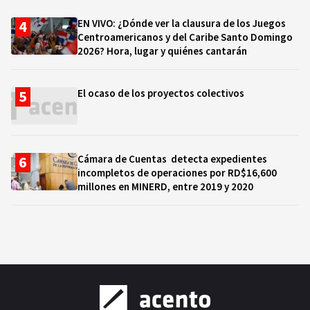
EN VIVO: ¿Dónde ver la clausura de los Juegos
Centroamericanos y del Caribe Santo Domingo
2026? Hora, lugar y quiénes cantarán
El ocaso de los proyectos colectivos
Cámara de Cuentas detecta expedientes
incompletos de operaciones por RD$16,600
millones en MINERD, entre 2019 y 2020