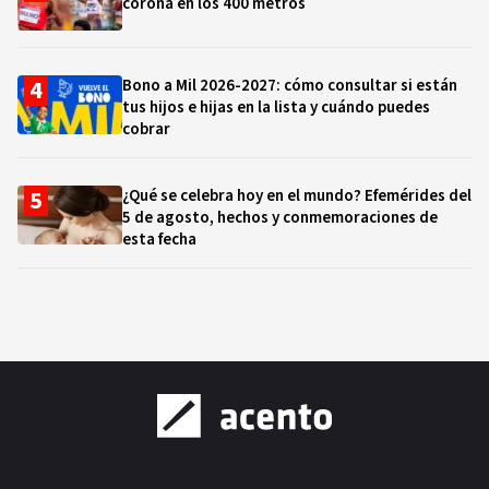
corona en los 400 metros
Bono a Mil 2026-2027: cómo consultar si están
tus hijos e hijas en la lista y cuándo puedes
cobrar
¿Qué se celebra hoy en el mundo? Efemérides del
5 de agosto, hechos y conmemoraciones de
esta fecha