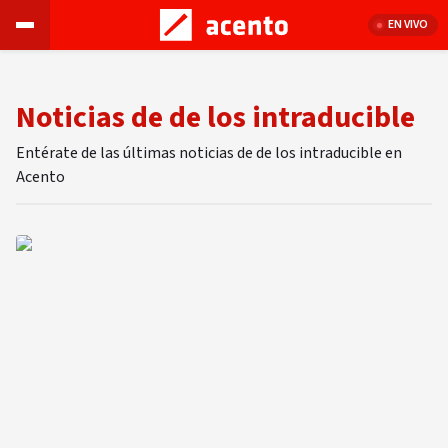
EN VIVO
Noticias de de los intraducible
Entérate de las últimas noticias de de los intraducible en
Acento