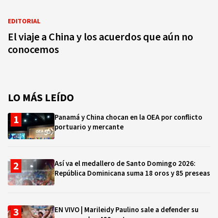
EDITORIAL
El viaje a China y los acuerdos que aún no
conocemos
LO MÁS LEÍDO
Panamá y China chocan en la OEA por conflicto
portuario y mercante
Así va el medallero de Santo Domingo 2026:
República Dominicana suma 18 oros y 85 preseas
EN VIVO | Marileidy Paulino sale a defender su