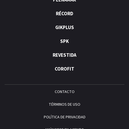
PLENAMAR
RÉCORD
GIKPLUS
SPK
REVESTIDA
COROFIT
CONTACTO
TÉRMINOS DE USO
POLÍTICA DE PRIVACIDAD