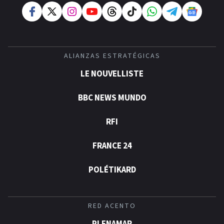
ALIANZAS ESTRATÉGICAS
LE NOUVELLISTE
BBC NEWS MUNDO
RFI
FRANCE 24
POLÉTIKARD
RED ACENTO