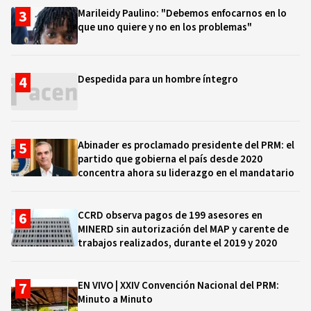
Marileidy Paulino: "Debemos enfocarnos en lo
que uno quiere y no en los problemas"
Despedida para un hombre íntegro
Abinader es proclamado presidente del PRM: el
partido que gobierna el país desde 2020
concentra ahora su liderazgo en el mandatario
CCRD observa pagos de 199 asesores en
MINERD sin autorización del MAP y carente de
trabajos realizados, durante el 2019 y 2020
EN VIVO | XXIV Convención Nacional del PRM:
Minuto a Minuto