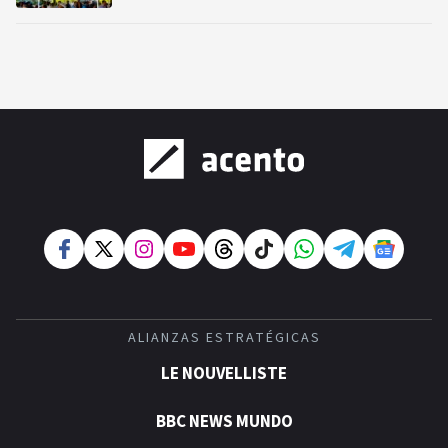
ALIANZAS ESTRATÉGICAS
LE NOUVELLISTE
BBC NEWS MUNDO