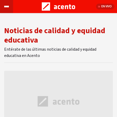
EN VIVO
Noticias de calidad y equidad
educativa
Entérate de las últimas noticias de calidad y equidad
educativa en Acento