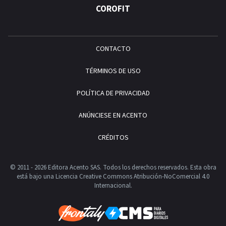
COROFIT
CONTACTO
TÉRMINOS DE USO
POLÍTICA DE PRIVACIDAD
ANÚNCIESE EN ACENTO
CRÉDITOS
© 2011 - 2026 Editora Acento SAS. Todos los derechos reservados.
Esta obra
está bajo una Licencia Creative Commons Atribución-NoComercial 4.0
Internacional.