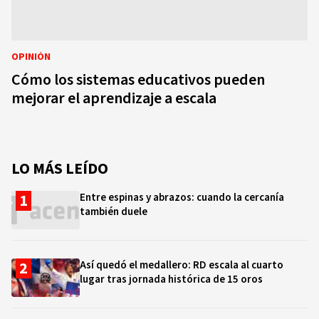
OPINIÓN
Cómo los sistemas educativos pueden
mejorar el aprendizaje a escala
LO MÁS LEÍDO
Entre espinas y abrazos: cuando la cercanía
también duele
Así quedó el medallero: RD escala al cuarto
lugar tras jornada histórica de 15 oros