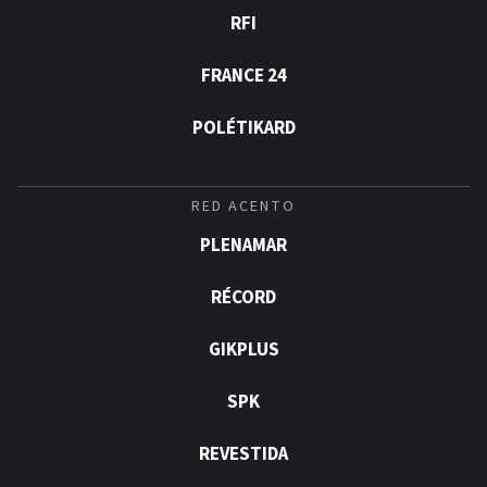
RFI
FRANCE 24
POLÉTIKARD
RED ACENTO
PLENAMAR
RÉCORD
GIKPLUS
SPK
REVESTIDA