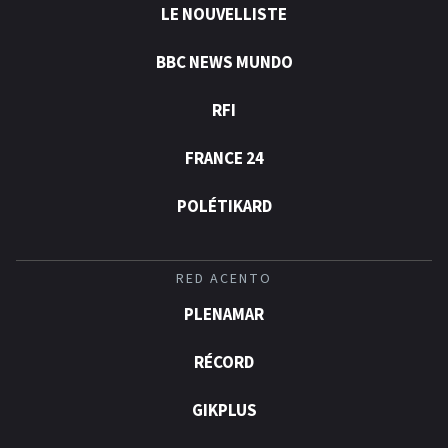
LE NOUVELLISTE
BBC NEWS MUNDO
RFI
FRANCE 24
POLÉTIKARD
RED ACENTO
PLENAMAR
RÉCORD
GIKPLUS