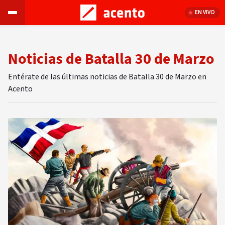
EN VIVO
Noticias de Batalla 30 de Marzo
Entérate de las últimas noticias de Batalla 30 de Marzo en
Acento