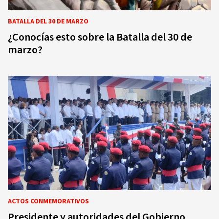
BATALLA DEL 30 DE MARZO
¿Conocías esto sobre la Batalla del 30 de
marzo?
ACTOS CONMEMORATIVOS
Presidente y autoridades del Gobierno