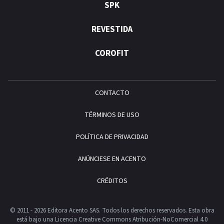
SPK
REVESTIDA
COROFIT
CONTACTO
TÉRMINOS DE USO
POLÍTICA DE PRIVACIDAD
ANÚNCIESE EN ACENTO
CRÉDITOS
© 2011 - 2026 Editora Acento SAS. Todos los derechos reservados.
Esta obra
está bajo una Licencia Creative Commons Atribución-NoComercial 4.0