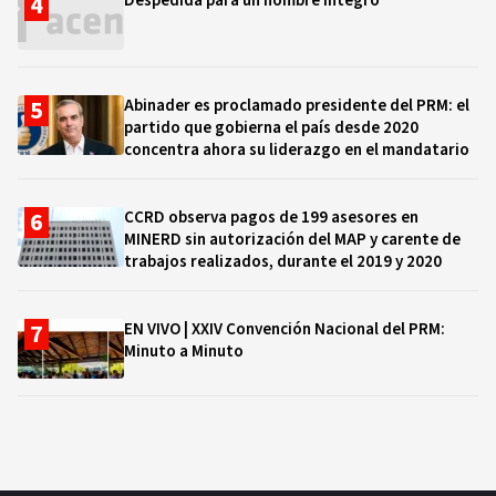
Despedida para un hombre íntegro
Abinader es proclamado presidente del PRM: el
partido que gobierna el país desde 2020
concentra ahora su liderazgo en el mandatario
CCRD observa pagos de 199 asesores en
MINERD sin autorización del MAP y carente de
trabajos realizados, durante el 2019 y 2020
EN VIVO | XXIV Convención Nacional del PRM:
Minuto a Minuto