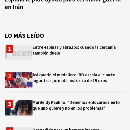
en Irán
LO MÁS LEÍDO
Entre espinas y abrazos: cuando la cercanía
también duele
Así quedó el medallero: RD escala al cuarto
lugar tras jornada histórica de 15 oros
Marileidy Paulino: "Debemos enfocarnos en lo
que uno quiere y no en los problemas"