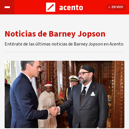
EN VIVO
Noticias de Barney Jopson
Entérate de las últimas noticias de Barney Jopson en Acento