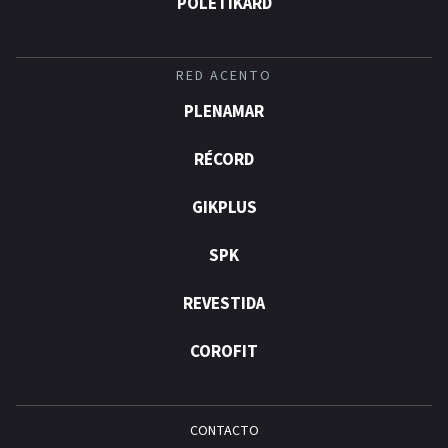
POLÉTIKARD
RED ACENTO
PLENAMAR
RÉCORD
GIKPLUS
SPK
REVESTIDA
COROFIT
CONTACTO