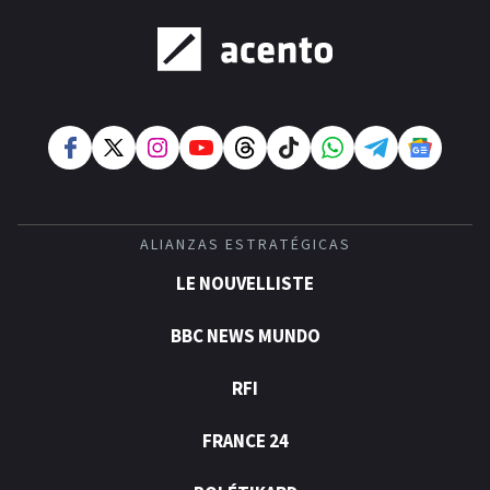
ALIANZAS ESTRATÉGICAS
LE NOUVELLISTE
BBC NEWS MUNDO
RFI
FRANCE 24