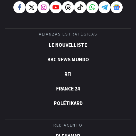
ALIANZAS ESTRATÉGICAS
LE NOUVELLISTE
BBC NEWS MUNDO
RFI
FRANCE 24
POLÉTIKARD
RED ACENTO