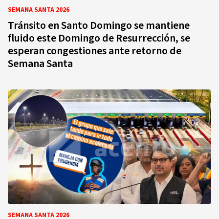
SEMANA SANTA 2026
Tránsito en Santo Domingo se mantiene
fluido este Domingo de Resurrección, se
esperan congestiones ante retorno de
Semana Santa
SEMANA SANTA 2026