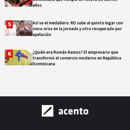
años
Así va el medallero: RD sube al quinto lugar con
cinco oros en la jornada y otro recuperado por
apelación
¿Quién era Román Ramos? El empresario que
transformó el comercio moderno en República
Dominicana