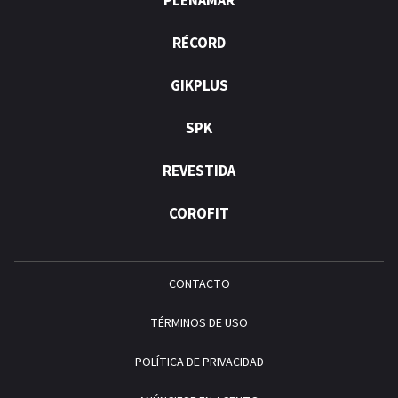
PLENAMAR
RÉCORD
GIKPLUS
SPK
REVESTIDA
COROFIT
CONTACTO
TÉRMINOS DE USO
POLÍTICA DE PRIVACIDAD