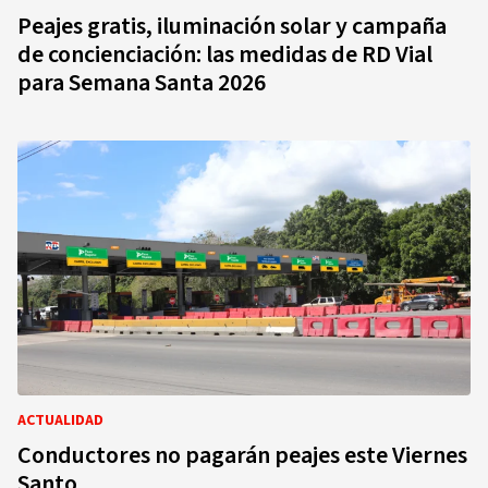
Peajes gratis, iluminación solar y campaña
de concienciación: las medidas de RD Vial
para Semana Santa 2026
ACTUALIDAD
Conductores no pagarán peajes este Viernes
Santo