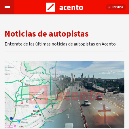
EN VIVO
Noticias de autopistas
Entérate de las últimas noticias de autopistas en Acento