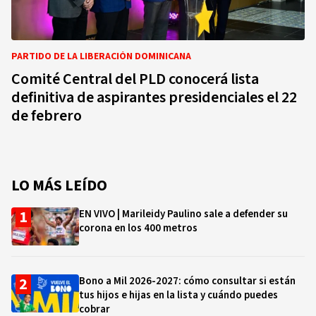
PARTIDO DE LA LIBERACIÓN DOMINICANA
Comité Central del PLD conocerá lista
definitiva de aspirantes presidenciales el 22
de febrero
LO MÁS LEÍDO
EN VIVO | Marileidy Paulino sale a defender su
corona en los 400 metros
Bono a Mil 2026-2027: cómo consultar si están
tus hijos e hijas en la lista y cuándo puedes
cobrar