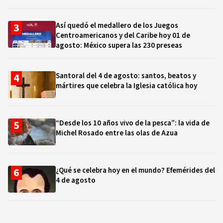
Así quedó el medallero de los Juegos
Centroamericanos y del Caribe hoy 01 de
agosto: México supera las 230 preseas
Santoral del 4 de agosto: santos, beatos y
mártires que celebra la Iglesia católica hoy
“Desde los 10 años vivo de la pesca”: la vida de
Michel Rosado entre las olas de Azua
¿Qué se celebra hoy en el mundo? Efemérides del
4 de agosto