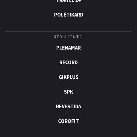
FRANCE 24
POLÉTIKARD
RED ACENTO
PLENAMAR
RÉCORD
GIKPLUS
SPK
REVESTIDA
COROFIT