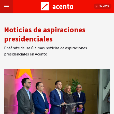
EN VIVO
Noticias de aspiraciones
presidenciales
Entérate de las últimas noticias de aspiraciones
presidenciales en Acento