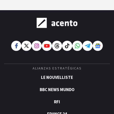
ALIANZAS ESTRATÉGICAS
LE NOUVELLISTE
BBC NEWS MUNDO
RFI