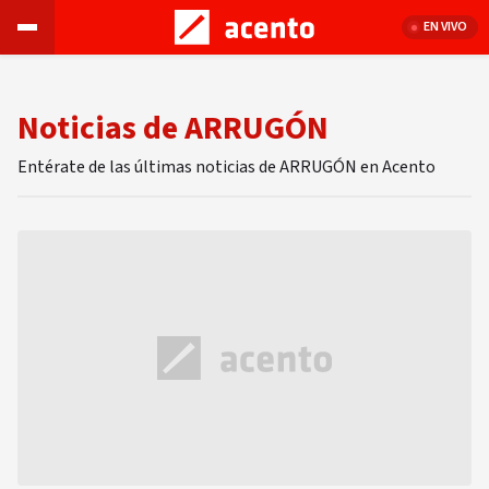
EN VIVO
Noticias de ARRUGÓN
Entérate de las últimas noticias de ARRUGÓN en Acento