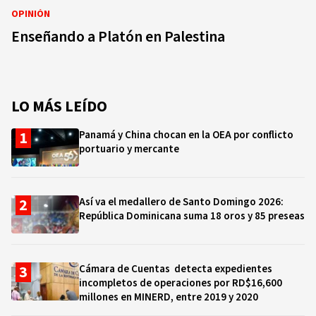
OPINIÓN
Enseñando a Platón en Palestina
LO MÁS LEÍDO
Panamá y China chocan en la OEA por conflicto
portuario y mercante
Así va el medallero de Santo Domingo 2026:
República Dominicana suma 18 oros y 85 preseas
Cámara de Cuentas detecta expedientes
incompletos de operaciones por RD$16,600
millones en MINERD, entre 2019 y 2020