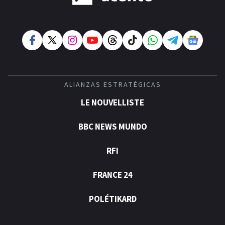
ALIANZAS ESTRATÉGICAS
LE NOUVELLISTE
BBC NEWS MUNDO
RFI
FRANCE 24
POLÉTIKARD