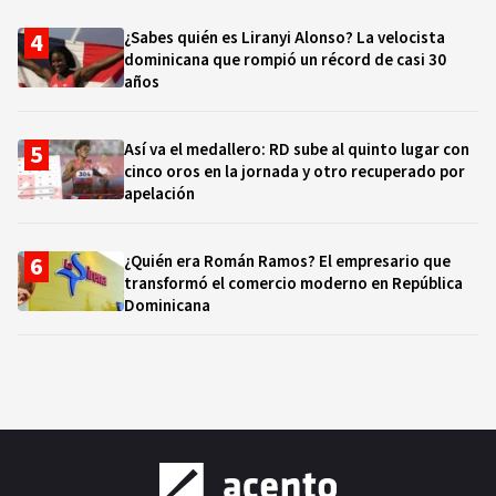
¿Sabes quién es Liranyi Alonso? La velocista
dominicana que rompió un récord de casi 30
años
Así va el medallero: RD sube al quinto lugar con
cinco oros en la jornada y otro recuperado por
apelación
¿Quién era Román Ramos? El empresario que
transformó el comercio moderno en República
Dominicana