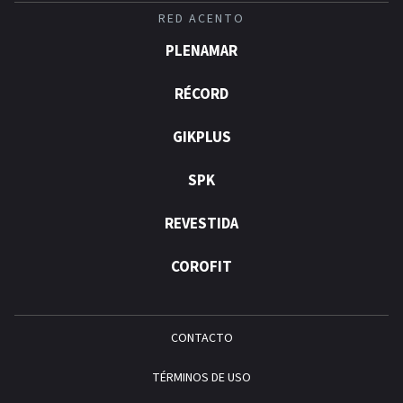
RED ACENTO
PLENAMAR
RÉCORD
GIKPLUS
SPK
REVESTIDA
COROFIT
CONTACTO
TÉRMINOS DE USO