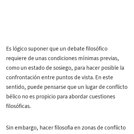
Es lógico suponer que un debate filosófico
requiere de unas condiciones mínimas previas,
como un estado de sosiego, para hacer posible la
confrontación entre puntos de vista. En este
sentido, puede pensarse que un lugar de conflicto
bélico no es propicio para abordar cuestiones
filosóficas.
Sin embargo, hacer filosofia en zonas de conflicto