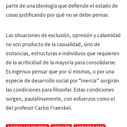
parte de una ideología que defiende el estado de
cosas justificando por qué no se debe pensar.
Las situaciones de exclusión, opresión y calamidad
no son producto de la casualidad, sino de
instancias, estructuras e individuos que requieren
de la acriticidad de la mayoría para consolidarse.
Es ingenuo pensar que por sí mismas, o por una
especie de desarrollo social por “inercia” surgirán
las condiciones para filosofar. Estas condiciones
surgen, paulatinamente, con esfuerzos como el
del profesor Carlos Fraenkel.