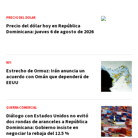
PRECIO DEL DÓLAR
Precio del dólar hoy en República
Dominicana: jueves 6 de agosto de 2026
RFI
Estrecho de Ormuz: Irán anuncia un
acuerdo con Omán que dependerá de
EEUU
GUERRA COMERCIAL
Diálogo con Estados Unidos no evitó
dos rondas de aranceles a República
Dominicana: Gobierno insiste en
negociar la rebaja del 12.5 %