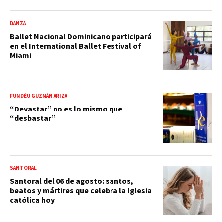
DANZA
Ballet Nacional Dominicano participará
en el International Ballet Festival of
Miami
FUNDÉU GUZMÁN ARIZA
“Devastar” no es lo mismo que
“desbastar”
SANTORAL
Santoral del 06 de agosto: santos,
beatos y mártires que celebra la Iglesia
católica hoy