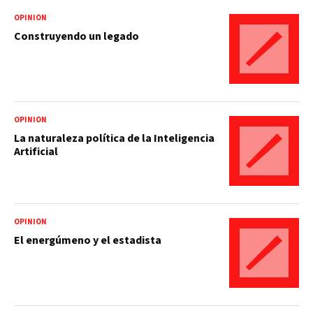
OPINIÓN
Construyendo un legado
OPINIÓN
La naturaleza política de la Inteligencia
Artificial
OPINIÓN
El energúmeno y el estadista