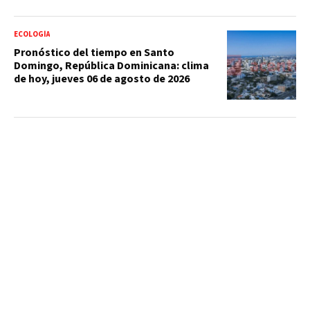
ECOLOGÍA
Pronóstico del tiempo en Santo
Domingo, República Dominicana: clima
de hoy, jueves 06 de agosto de 2026