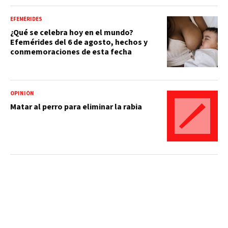
EFEMÉRIDES
¿Qué se celebra hoy en el mundo?
Efemérides del 6 de agosto, hechos y
conmemoraciones de esta fecha
OPINIÓN
Matar al perro para eliminar la rabia