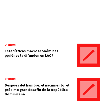
OPINIÓN
Estadísticas macroeconómicas
¿quiénes la difunden en LAC?
OPINIÓN
Después del hambre, el nacimiento: el
próximo gran desafío de la República
Dominicana