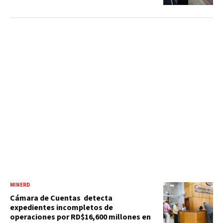
MINERD
Cámara de Cuentas detecta
expedientes incompletos de
operaciones por RD$16,600 millones en