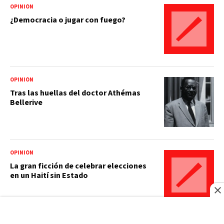
OPINIÓN
¿Democracia o jugar con fuego?
OPINIÓN
Tras las huellas del doctor Athémas
Bellerive
OPINIÓN
La gran ficción de celebrar elecciones
en un Haití sin Estado