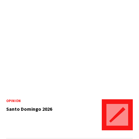
OPINIÓN
Santo Domingo 2026