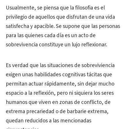
Usualmente, se piensa que la filosofia es el
privilegio de aquellos que disfrutan de una vida
satisfecha y apacible. Se supone que las personas
para las quienes cada día es un acto de
sobrevivencia constituye un lujo reflexionar.
Es verdad que las situaciones de sobreviviencia
exigen unas habilidades cognitivas tácitas que
permitan actuar rápidamente, sin dejar mucho
espacio a la reflexión, pero ni siquiera los seres
humanos que viven en zonas de conflicto, de
extrema precariedad o de barbarie extrema,
quedan reducidos a las mencionadas