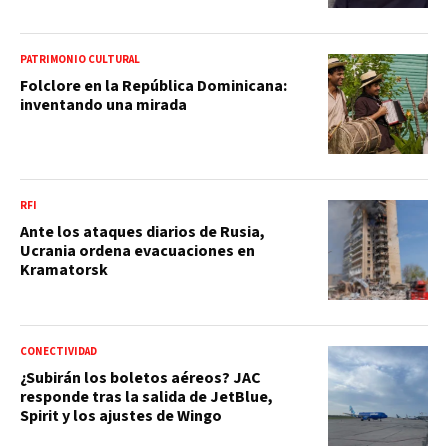
PATRIMONIO CULTURAL
Folclore en la República Dominicana:
inventando una mirada
RFI
Ante los ataques diarios de Rusia,
Ucrania ordena evacuaciones en
Kramatorsk
CONECTIVIDAD
¿Subirán los boletos aéreos? JAC
responde tras la salida de JetBlue,
Spirit y los ajustes de Wingo