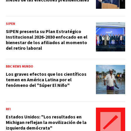
SIPEN
SIPEN presenta su Plan Estratégico
Institucional 2026-2030 enfocado en el
bienestar de los afiliados al momento
del retiro laboral
BBC NEWS MUNDO
Los graves efectos que los científicos
temen en América Latina por el
fenómeno del "Súper El Niño"
RFI
Estados Unidos: "Los resultados en
Michigan reflejan la movilización de la
izquierda demócrata"