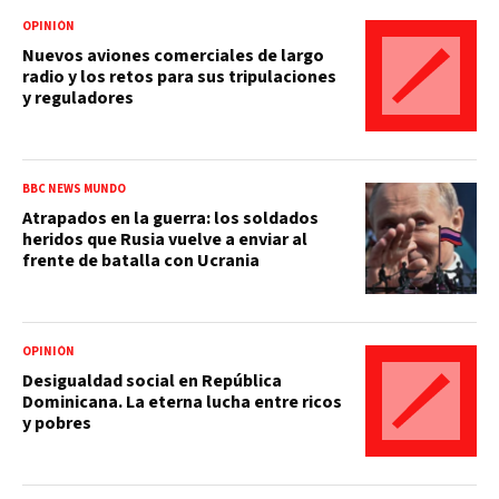
OPINIÓN
Nuevos aviones comerciales de largo
radio y los retos para sus tripulaciones
y reguladores
BBC NEWS MUNDO
Atrapados en la guerra: los soldados
heridos que Rusia vuelve a enviar al
frente de batalla con Ucrania
OPINIÓN
Desigualdad social en República
Dominicana. La eterna lucha entre ricos
y pobres