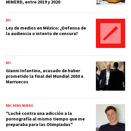
MINERD, entre 2019 y 2020
RFI
Ley de medios en México: ¿Defensa de
la audiencia o intento de censura?
RFI
Gianni Infantino, acusado de haber
prometido la final del Mundial 2030 a
Marruecos
BBC NEWS MUNDO
"Luché contra una adicción a la
pornografía al mismo tiempo que me
preparaba para las Olimpiadas"