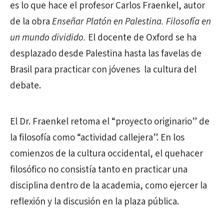
es lo que hace el profesor Carlos Fraenkel, autor
de la obra
Enseñar Platón en Palestina. Filosofía en
un mundo dividido.
El docente de Oxford se ha
desplazado desde Palestina hasta las favelas de
Brasil para practicar con jóvenes la cultura del
debate.
El Dr. Fraenkel retoma el “proyecto originario” de
la filosofía como “actividad callejera”. En los
comienzos de la cultura occidental, el quehacer
filosófico no consistía tanto en practicar una
disciplina dentro de la academia, como ejercer la
reflexión y la discusión en la plaza pública.