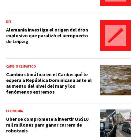
RFI
Alemania investiga el origen del dron
explosivo que paralizó el aeropuerto
de Leipzig
CAMBIO CLIMÁTICO
Cambio climático en el Caribe: qué le
espera a República Dominicana ante el
aumento del nivel del mar y los
fenómenos extremos
ECONOMÍA
Uber se compromete a invertir US$10
mil millones para ganar carrera de
robotaxis