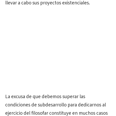
llevar a cabo sus proyectos existenciales.
La excusa de que debemos superar las
condiciones de subdesarrollo para dedicarnos al
ejercicio del filosofar constituye en muchos casos