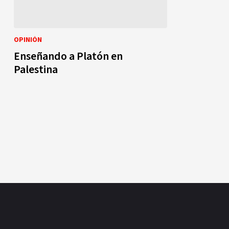
OPINIÓN
Enseñando a Platón en
Palestina