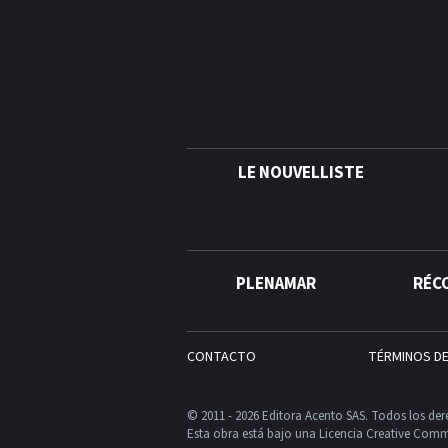
LE NOUVELLISTE
PLENAMAR
RÉC
CONTACTO
TÉRMINOS D
© 2011 - 2026 Editora Acento SAS. Todos los der
Esta obra está bajo una Licencia Creative Comm